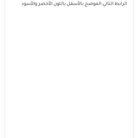
الرابط التالي الموضح بالأسفل باللون الأخضر والأسود