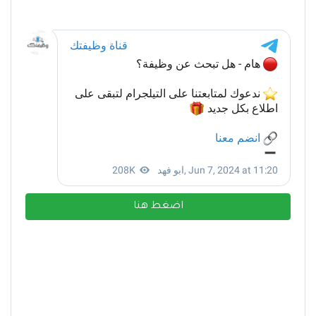
اضغط هنا