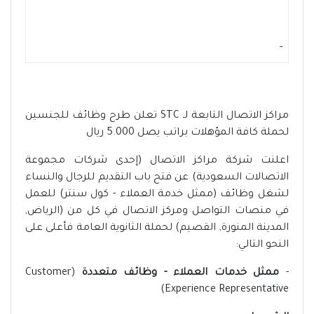
-
مراكز الاتصال التابعة لـ STC تعلن طرح وظائف للجنسين
لحملة كافة المؤهلات براتب يصل 5.000 ريال
اعلنت شركة مراكز الاتصال (إحدى شركات مجموعة
الاتصالات السعودية) عن فتح باب التقديم للرجال والنساء
لشغل وظائف (ممثل خدمة العملاء - كول سنتر) للعمل
في منصات التواصل ومركز الاتصال في كل من (الرياض,
المدينة المنورة, القصيم) لحملة الثانوية العامة فأعلى على
النحو التالي:
-
ممثل خدمات العملاء
- وظائف متعددة
(Customer
Experience Representative)