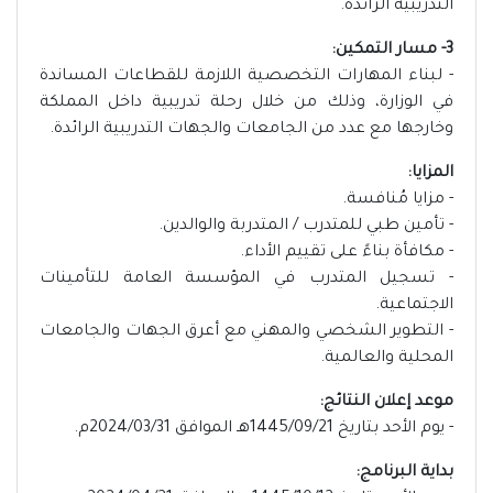
التدريبية الرائدة.
3- مسار التمكين:
- لبناء المهارات التخصصية اللازمة للقطاعات المساندة
في الوزارة، وذلك من خلال رحلة تدريبية داخل المملكة
وخارجها مع عدد من الجامعات والجهات التدريبية الرائدة.
المزايا:
- مزايا مُنافسة.
- تأمين طبي للمتدرب / المتدربة والوالدين.
- مكافأة بناءً على تقييم الأداء.
- تسجيل المتدرب في المؤسسة العامة للتأمينات
الاجتماعية.
- التطوير الشخصي والمهني مع أعرق الجهات والجامعات
المحلية والعالمية.
موعد إعلان النتائج:
- يوم الأحد بتاريخ 1445/09/21هـ الموافق 2024/03/31م.
بداية البرنامج: