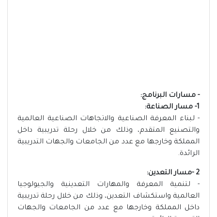
- مسارات البرنامج:
1- مسار الصناعة:
- لبناء المعرفة الصناعية والاتجاهات الصناعية العالمية
والتصنيع المتقدم، وذلك من خلال رحلة تدريبية داخل
المملكة وخارجها مع عدد من الجامعات والجهات التدريبية
الرائدة.
2 -مسار التعدين:
- لتنمية المعرفة والمهارات التعدينية والجيولوجيا
العالمية واستكشاف التعدين، وذلك من خلال رحلة تدريبية
داخل المملكة وخارجها مع عدد من الجامعات والجهات