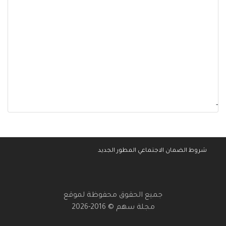
-
شروط الضمان الاجتماعي المطور الجديد
جميع الحقوق محفوظة لموقع
مجلة سهم © 2016-2026