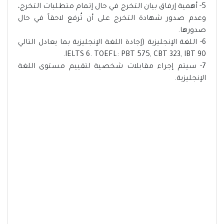
5- أهمية إرفاق بيان التخرج في حال إتمام متطلبات التخرج،
وعدم صدور شهادة التخرج على أن تُرفع لاحقاً في حال
صدورها.
6- اللغة الإنجليزية (إجادة اللغة الإنجليزية بما يعادل التالي
IELTS 6. TOEFL: PBT 575, CBT 323, IBT 90.
7- سيتم إجراء مقابلات شخصية لتقييم مستوى اللغة
الإنجليزية.