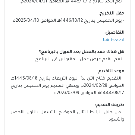
- يوم الأحد بتاريخ 1445/10/12هـ الموافق 2024/04/21م.
حفل التخريج:
- يوم الخميس بتاريخ 1446/10/12هـ الموافق 2025/04/10م.
التفاصيل:
اضغط هنا
هل هناك عقد بالعمل بعد القبول بالبرنامج؟
- نعم، يقدم عرض عمل للمقبولين في البرنامج.
موعد التقديم:
- التقديم مُتاح الآن بدأ اليوم الأربعاء بتاريخ 1445/08/18هـ
الموافق 2024/02/28م وينتهي التقديم يوم الخميس بتاريخ
1444/08/17هـ الموافق 2023/03/09م.
طريقة التقديم:
- من خلال الرابط التالي الموضح بالأسفل باللون الأخضر
والأسود