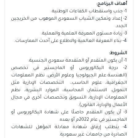
أهداف البرنامج:
1- جذب واستقطاب الكفاءات الوطنية.
2- إعداد وتمكين الشباب السعودي الموهوب من الخريجين
الجدد.
3- زيادة مستوى المعرفة العلمية والعملية.
4- بناء المعرفة العالمية والاطلاع على أحدث الممارسات.
الشروط:
1- أن يكون المتقدم أو المتقدمة سعودي الجنسية.
2- درجة البكالوريوس أو الماجستير في تخصص
(الهندسة.علم الجيولوجيا وعلوم الأرض، نظم المعلومات
الجغرافية، علوم الحاسب، التخصصات الإدارية مثل
التمويل، الاستثمار، المحاسبة، الموارد البشرية، نظم
المعلومات الإدارية، التسويق وتخصصات أخرى في مجال
الأعمال والإدارة، القانون).
3- أن يكون المتقدم حاصلًا على شهادة البكالوريوس أو
الماجستير في عام 2022م أو بعده.
4- يتطلب إرفاق شهادة معادلة المؤهل للشهادات
الصادرة من جامعات غير سعودية.