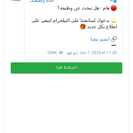
اضغط هنا