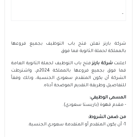
-
شركة بارنز تعلن فتح باب التوظيف بجميع فروعها
بالمملكة لحملة الثانوية فما فوق
اعلنت
شركة بارنز
فتح باب التوظيف لحملة الثانوية العامة
فما فوق بجميع فروعها بالمملكة 2024م، واشترطت
الشركة أن يكون المتقدم سعودي الجنسية، وذلك وفقاً
للتفاصيل وطريقة التقديم الموضحة أدناه.
المسمى الوظيفي:
- مقدم قهوة (باريستا سعودي).
من ضمن الشروط:
1- أن يكون المتقدم أو المتقدمة سعودي الجنسية.