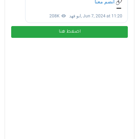
اضغط هنا