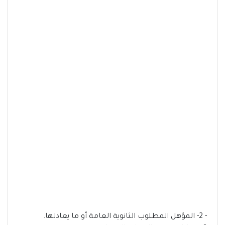
- 2- المؤهل المطلوب الثانوية العامة أو ما يعادلها.