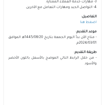
3- مهارات خدمة العملاء الممتازة.
4- التواصل الجيد ومهارات التعامل مع الآخرين.
التفاصيل:
اضغط هنا
موعد التقديم:
- متاح الآن بدأ اليوم الجمعة بتاريخ 1445/08/20هـ الموافق
2024/03/01م.
طريقة التقديم:
- من خلال الرابط التالي الموضح بالأسفل باللون الأخضر
والأسود