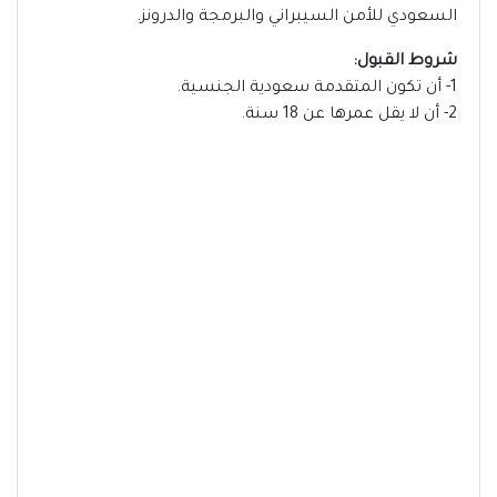
السعودي للأمن السيبراني والبرمجة والدرونز.
شروط القبول:
1- أن تكون المتقدمة سعودية الجنسية.
2- أن لا يقل عمرها عن 18 سنة.