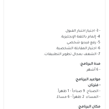
- 3- اجتياز اختبار القبول.
4- إلمام باللغة الإنجليزية.
5- رفع فيديو شخصي.
6- اجتياز المقابلة الشخصية.
7- الشغف بمجال تطوير التطبيقات.
مدة البرنامج:
- 6 أشهر.
مواعيد البرنامج:
- فترتان:
- الصباح: 9 صباحاً - 1 ظهراً.
- المساء: 2 ظهراً - 6 مساءً.
مكان البرنامج: