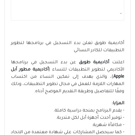
-
أكاديمية طويق تعلن بدء التسجيل في برنامجها لتطوير
التطبيقات للكادر النسائي
اعلنت
أكاديمية طويق
عن بدء التسجيل في برنامجها
الأكاديمي لتطوير التطبيقات للنساء (
أكاديمية مطور آبل
Apple
)، والذي يهدف إلى تمكين النساء من اكتساب
المهارات اللازمة للعمل في مجال تطوير التطبيقات، وذلك
وفقًا للتفاصيل وطريقة التقديم الموضح أدناه.
المزايا:
- يقدم البرنامج بمنحة دراسية كاملة.
- توفير أحدث أجهزة أبل لكل متدربة.
- مكافأة شهرية.
- كما سيحصل المشاركات على شهادة معتمدة من الاتحاد