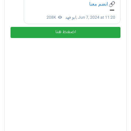
اضغط هنا