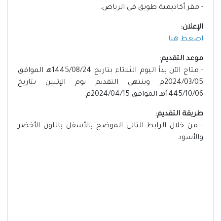
- مقر أكاديمية طويق في الرياض.
الإعلان:
اضغط هنا
موعد التقديم:
- متاح الآن بدأ اليوم الثلاثاء بتاريخ 1445/08/24هـ الموافق
2024/03/05م وينتهي التقديم يوم الإثنين بتاريخ
1445/10/06هـ الموافق 2024/04/15م.
طريقة التقديم:
- من خلال الرابط التالي الموضح بالأسفل باللون الأخضر
والأسود