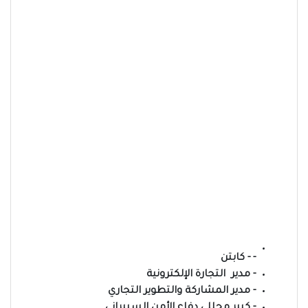
- - كابتن
- مدير التجارة الإلكترونية
- مدير المشاركة والتطوير التجاري