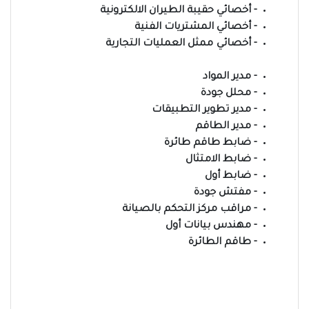
- أخصائي حقيبة الطيران الالكترونية
- أخصائي المشتريات الفنية
- أخصائي ممثل العمليات التجارية
- مدير المواد
- محلل جودة
- مدير تطوير التطبيقات
- مدير الطاقم
- ضابط طاقم طائرة
- ضابط الامتثال
- ضابط أول
- مفتش جودة
- مراقب مركز التحكم بالصيانة
- مهندس بيانات أول
- طاقم الطائرة