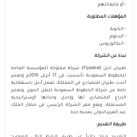
- أو مايعادلهم
المؤهلات المطلوبة:
- الثانوية
- الدبلوم
- البكالوريوس
نبذة عن الشركة:
طيران اديل (Flyadeal) شركة مملوكة للمؤسسة العامة
للخطوط السعودية تأسست في 17 أبريل 2016م وتعتبر
أحدث طيران اقتصادي في المملكة، تعمل أديل باستقلالية
تامة عن شركة الخطوط السعودية للنقل الجوي. وتعتبر
الذراع الاقتصادي لها وإحدى وحداتها الإستراتيجية
المستقلة، ويقع مقر الشركة الرئيسي في مطار الملك
عبد العزيز الدولي بمدينة جدة.
طريقة التقديم: