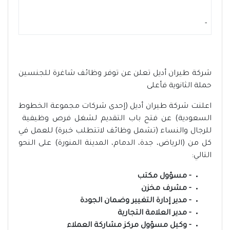
-
شركة طيران أديل تعلن عن توفر وظائف شاغرة للجنسين
حملة الثانوية فأعلى
اعلنت شركة طيران أديل (إحدى شركات مجموعة الخطوط
السعودية) عن فتح باب التقديم لشغل فرص وظيفية
للرجال والنساء (تشمل وظائف لاتتطلب خبرة) للعمل في
كل من (الرياض، جدة، الدمام، المدينة المنورة) على النحو
التالي:
- مسؤول مكتب
- مشرف مخزن
- مدير إدارة التغيير وضمان الجودة
- مدير العلامة التجارية
- وكيل مسؤول مركز مشاركة العملاء