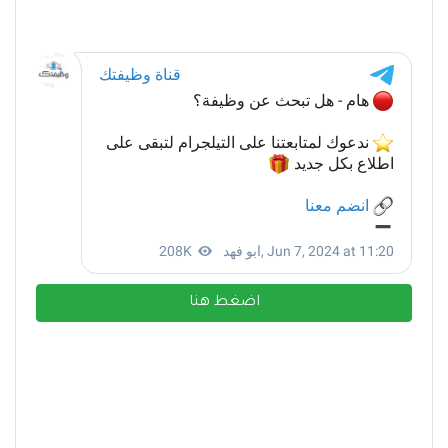
اضغط هنا