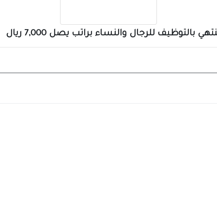
ي بالتوظيف للرجال والنساء براتب يصل 7,000 ريال