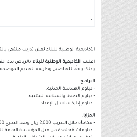
-
الأكاديمية الوطنية للبناء تعلن تدريب منتهي بالتوظيف
اعلنت
الأكاديمية الوطنية للبناء
بالرياض بدء التق
وذلك وفقًا للتفاصيل وطريقة التقديم الموضحة أ
البرامج:
- دبلوم الهندسة المدنية.
- دبلوم الصحة والسلامة المهنية.
- دبلوم إدارة سلاسل الإمداد.
المزايا:
- مكافأة خلال التدريب 2,000 ريال وبعد التخرج 7,000 ريال.
- دبلومات مُعتمدة من قبل المؤسسة العامة للت