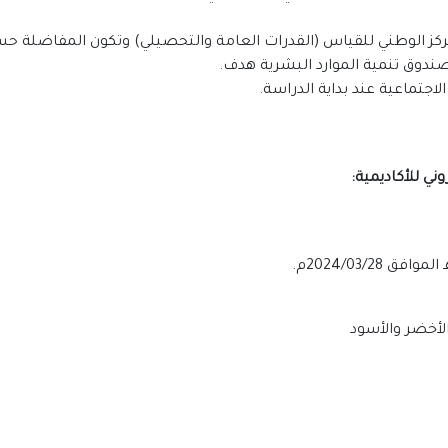
ني للأكاديمية:
الأخضر والأسود