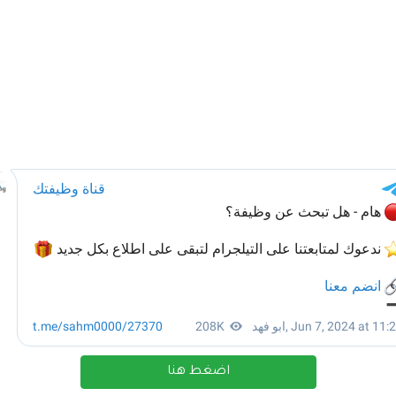
اضغط هنا