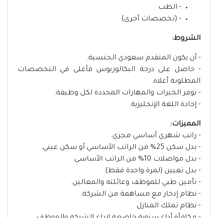
- الطب
- (تخصصات أخرى)
الشروط:
- أن يكون المتقدم سعودي الجنسية.
- حاصل على درجة البكالوريوس فأعلى في التخصصات
المطلوبة أعلاه.
- توفر الخبرات والمهارات المحددة لكل وظيفة.
- إجادة اللغة الإنجليزية.
المميزات:
- راتب شهري أساسي مجزي.
- بدل سكن 25% من الراتب الأساسي أو سكن عيني.
- بدل مواصلات 10% من الراتب الأساسي.
- بدل تعيين (لمرة واحدة فقط).
- تأمين طبي للموظف وعائلته والمعالين.
- نظام إدخار مع مساهمة من الشركة.
- نظام تملك المنازل.