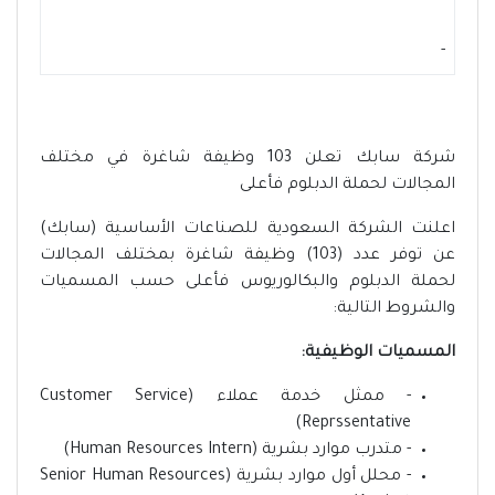
-
شركة سابك تعلن 103 وظيفة شاغرة في مختلف
المجالات لحملة الدبلوم فأعلى
اعلنت الشركة السعودية للصناعات الأساسية (سابك)
عن توفر عدد (103) وظيفة شاغرة بمختلف المجالات
لحملة الدبلوم والبكالوريوس فأعلى حسب المسميات
والشروط التالية:
المسميات الوظيفية:
- ممثل خدمة عملاء (Customer Service
Reprssentative)
- متدرب موارد بشرية (Human Resources Intern)
- محلل أول موارد بشرية (Senior Human Resources