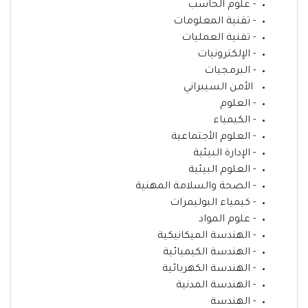
- علوم الحاسب
- تقنية المعلومات
- تقنية العمليات
- الإلكترونيات
- البرمجيات
الأمن السيبراني
- العلوم
- الكيمياء
- العلوم الأجتماعية
- الإدارة البيئية
- العلوم البيئية
- الصحة والسلامة المهنية
- كيمياء البوليمرات
- علوم المواد
- الهندسة الميكانيكية
- الهندسة الكيميائية
- الهندسة الكهربائية
- الهندسة المدنية
- الهندسة