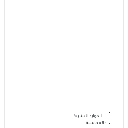
- - الموارد البشرية
- المحاسبة