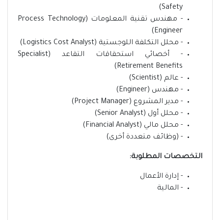
Safety)
- مهندس تقنية المعلومات (Process Technology
Engineer)
- محلل التكلفة اللوجستية (Logistics Cost Analyst)
- أخصائي استحقاقات التقاعد (Specialist
Retirement Benefits)
- عالم (Scientist)
- مهندس (Engineer)
- مدير المشروع (Project Manager)
- محلل أول (Senior Analyst)
- محلل مالي (Financial Analyst)
- (وظائف متعددة أخرى)
التخصصات المطلوبة:
- إدارة الأعمال
- المالية