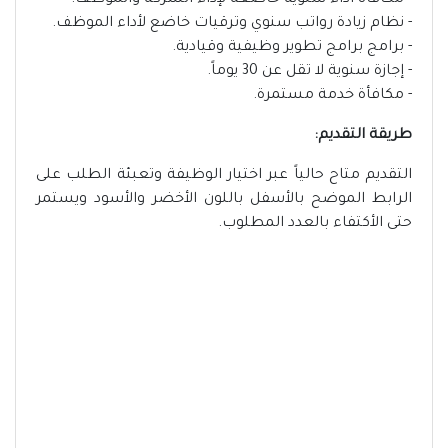
- مكافأة أداء سنوية خاضعة لإداء الشركة والموظف.
- نظام زيادة رواتب سنوي وترقيات خاضع لأداء الموظف.
- برامج برامج تطوير وظيفية وقيادية.
- إجازة سنوية لا تقل عن 30 يوماً.
- مكافأة خدمة مستمرة.
طريقة التقديم:
التقديم متاح حالياً عبر اختيار الوظيفة وتعبئة الطلب على
الرابط الموضح بالأسفل باللون الأخضر والأسود ويستمر
حتى الأكتفاء بالعدد المطلوب.