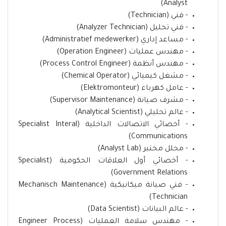
Analyst)
- فني (Technician)
- فني تحليل (Analyzer Technician)
- مساعد إداري (Administratief medewerker)
- مهندس عمليات (Operation Engineer)
- مهندس أنظمة (Process Control Engineer)
- مشغل كيميائي (Chemical Operator)
- عامل كهرباء (Elektromonteur)
- مشرف صيانة (Supervisor Maintenance)
- عالم تحليلي (Analytical Scientist)
- أخصائي الاتصالات الداخلية (Specialist Interal
Communications)
- محلل مختبر (Analyst Lab)
- أخصائي أول العلاقات الحكومية (Specialist
Government Relations)
- فني صيانة ميكانيكية (Mechanisch Maintenance
Technician)
- عالم البيانات (Data Scientist)
- مهندس سلامة العمليات (Engineer Process