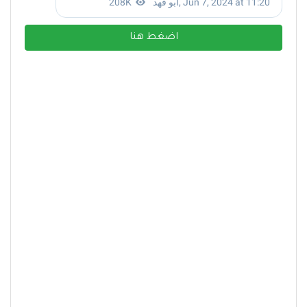
اضغط هنا