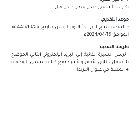
4- تأمين طبي.
5- راتب أساسي - بدل سكن - بدل نقل.
موعد التقديم:
- التقديم متاح الآن بدأ اليوم الإثنين بتاريخ 1445/10/06هـ
الموافق 2024/04/15م.
طريقة التقديم:
- ترسل السيرة الذاتية إلى البريد الإلكتروني التالي الموضح
بالأسفل باللون الأحمر والأسود (مع كتابة مسمى الوظيفة
+ المدينة في عنوان البريد):