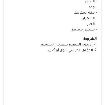
- الدمام.
- جدة.
- مكة المكرمة.
- الظهران.
- الخبر.
- خميس مشيط.
الشروط:
1- أن يكون المتقدم سعودي الجنسية.
2- المؤهل الدراسي ثانوي أو أعلى.