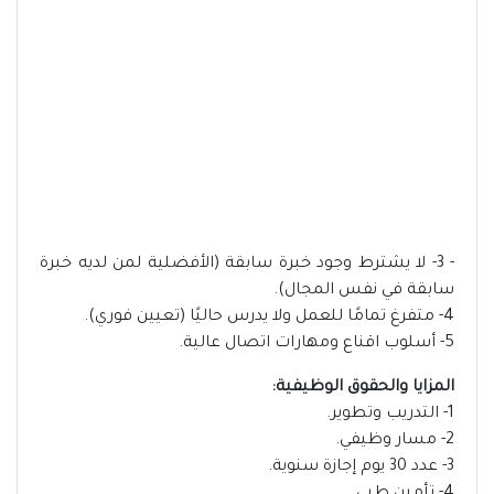
- 3- لا يشترط وجود خبرة سابقة (الأفضلية لمن لديه خبرة
سابقة في نفس المجال).
4- متفرغ تمامًا للعمل ولا يدرس حاليًا (تعيين فوري).
5- أسلوب اقناع ومهارات اتصال عالية.
المزايا والحقوق الوظيفية:
1- التدريب وتطوير.
2- مسار وظيفي.
3- عدد 30 يوم إجازة سنوية.