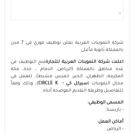
-
شركة التموينات العربية تعلن توظيف فوري في 7 مدن
بالمملكة ثانوية فأعلى
اعلنت شركة التموينات العربية للتجارة
فتح التوظيف في
عدة مناطق بالمملكة (الرياض، الدمام ، جدة، مكة
المكرمة، الظهران، الخبر، خميس مشيط)، للعمل في
مجال التموينات (
سيركل كي - CIRCLE K
)، وذلك وفقاً
للتفاصيل وطريقة التقديم الموضحة أدناه.
المسمى الوظيفي:
- باريستا.
أماكن العمل:
- الرياض.