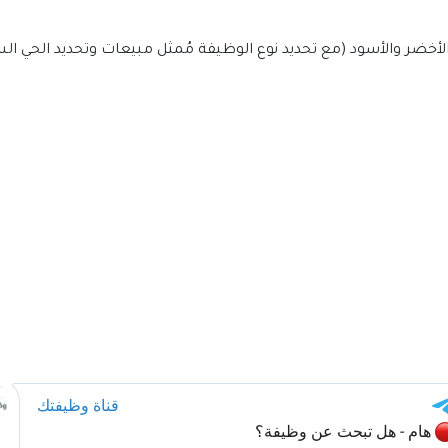
 الأخضر والأسود (مع تحديد نوع الوظيفة مُمثل مبيعات وتحديد الحي ال