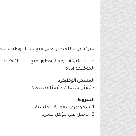
-
شركة درعه للعطور تعلن فتح باب التوظيف للجنس
اعلنت
شركة درعه للعطور
فتح باب التوظيف (ر
الموضحة أدناه.
المسمى الوظيفي:
- مُمثل مبيعات / مُمثلة مبيعات.
الشروط:
1- سعودي / سعودية الجنسية.
2- حاصل على مؤهل علمي.