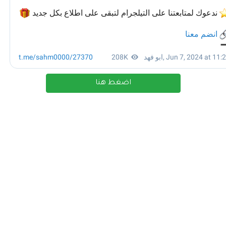
اضغط هنا