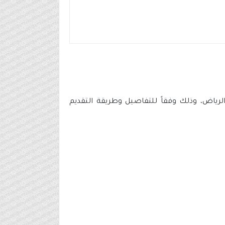
لرياض، وذلك وفقاً للتفاصيل وطريقة التقديم