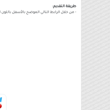
طريقة التقديم:
- من خلال الرابط التالي الموضح بالأسفل باللون