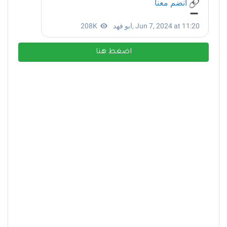
اضغط هنا