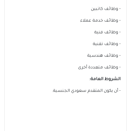
- وظائف كاتبين
- وظائف خدمة عملاء
- وظائف فنية
- وظائف تقنية
- وظائف هندسية
- وظائف متعددة أخرى
الشروط العامة:
- أن يكون المتقدم سعودي الجنسية.