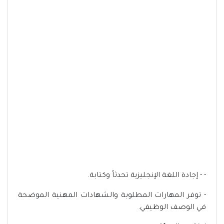
- - إجادة اللغة الإنجليزية تحدثاً وكتابة.
- توفر المهارات المطلوبة والشهادات المهنية الموضحة
في الوصف الوظيفي.