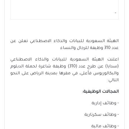
-
الهيئة السعودية للبيانات والذكاء الاصطناعي تعلن عن
عدد 310 وظيفة للرجال والنساء
اعلنت الهيئة السعودية للبيانات والذكاء الاصطناعي
(سدايا) عن طرح عدد (310) وظيفة شاغرة لحملة الدبلوم
والبكالوريوس فأعلى، في مقرها بمدينة الرياض على النحو
التالي:
المجالات الوظيفية:
- وظائف إدارية
- وظائف سكرتارية
- وظائف مالية