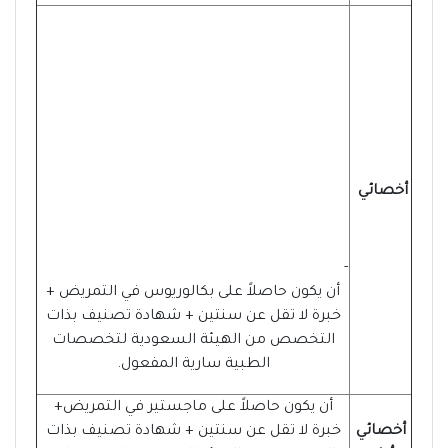
أخصائي
-
أن يكون حاصلاً على بكالوريوس في التمريض +
خبرة لا تقل عن سنتين + شهادة تصنيف بذات
التخصص من الهيئة السعودية لتخصصات
الطبية سارية المفعول.
أن يكون حاصلاً على ماجستير في التمريض+
أخصائي
خبرة لا تقل عن سنتين + شهادة تصنيف بذات