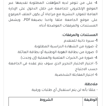
4- على من تتوفر لديه المؤهلات المطلوبة تقديمها عبر
الموقع الإلكتروني للجامعة من خلال الدخول على الإدارة
العامة للموارد البشرية مع مراعاة أن يكون الملف المرفوع
على موقع الجامعة ملفا واحدا بصيغة PDF، ويشمل
المستندات والمرفقات الموضحة أدناه.
المستندات والمرفقات:
1-
سيرة ذاتية للمتقدم.
2- صورة من الشهادة الدراسية المطلوبة.
3- صورة من بطاقة الهوية الوطنية أو بطاقة العائلة.
4- صورة من الخبرات العلمية والعملية (إن وجدت).
5- اجتياز الاختبار التحرير الذي سوف يتم عقده في الجامعة
حسب الاحتياج.
6- اجتياز المقابلة الشخصية.
ملاحظة:
- علمًا بأنه لن يتم استقبال أي طلبات ورقية.
الوظيفة
الشروط