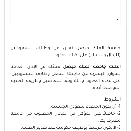
-
جامعة الملك فيصل تعلن عن وظائف للسعوديين
(للرجال والنساء) على نظام العقود
اعلنت جامعة الملك فيصل
مُمثلة في الإدارة العامة
للموارد البشرية عن حاجتها لشغل وظائف للسعوديين،
على نظام العقود، وذلك وفقًا للتفاصيل وطريقة التقديم
الموضحة أدناه.
الشروط:
1- أن يكون المتقدم سعودي الجنسية.
2- حاصلاً على المؤهل في المجال المطلوب من جامعة
معترف بها.
3- لا يكون مرتبطاً بوظيفة حكومية عند تقديم الطلب.