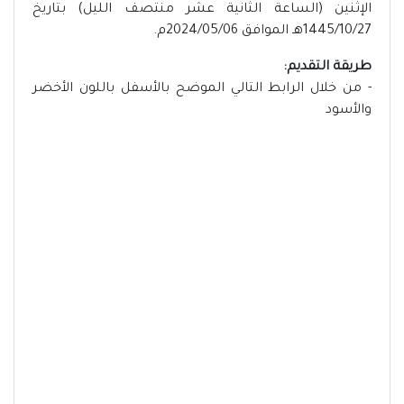
الإثنين (الساعة الثانية عشر منتصف الليل) بتاريخ
1445/10/27هـ الموافق 2024/05/06م.
طريقة التقديم:
- من خلال الرابط التالي الموضح بالأسفل باللون الأخضر
والأسود