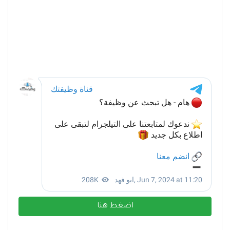
اضغط هنا