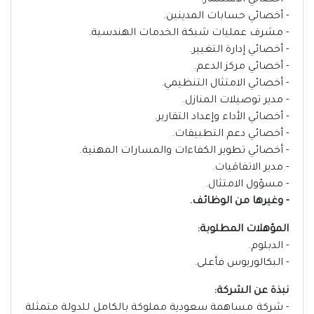
- أخصائي الاستثمار.
- أخصائي حسابات المدينين.
- مشرف عمليات شبكة الخدمات الهندسية.
- أخصائي إدارة التغيير.
- أخصائي مركز الدعم.
- أخصائي الامتثال التنظيمي.
- مدير توصيلات المنازل.
- أخصائي الأداء وإعداد التقارير.
- أخصائي دعم التطبيقات.
- أخصائي تطوير الكفاءات والمسارات المهنية.
- مدير الاتفاقيات.
- مسؤول الامتثال.
- وغيرها من الوظائف.
المؤهلات المطلوبة:
- الدبلوم.
- البكالوريوس فأعلى.
نبذة عن الشركة:
- شركة مساهمة سعودية مملوكة بالكامل للدولة متمثلة