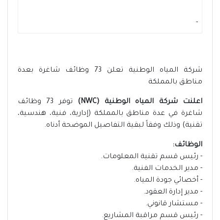
-
شركة المياه الوطنية تعلن 73 وظائف شاغرة بعدة
مناطق بالمملكة
اعلنت شركة المياه الوطنية (NWC)
توفر 73 وظائف
شاغرة في عدة مناطق بالمملكة (إدارية، فنية، هندسية،
تقنية) وذلك وفقاً لبقية التفاصيل الموضحة أدناه.
الوظائف:
- رئيس قسم تقنية المعلومات.
- مدير الخدمات الفنية.
- أخصائي جودة المياه.
- مدير إدارة العقود.
- مستشار قانوني.
- رئيس قسم مراقبة المشاريع.