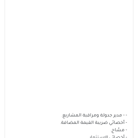
- - مدير جدولة ومراقبة المشاريع.
- أخصائي ضريبة القيمة المضافة.
- مسّاح.