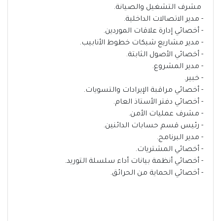
مشرف التشغيل والصيانة.
- مدير الاتصالات الداخلية.
- أخصائي إدارة علاقات الموردين.
- مدير مشاريع شبكات خطوط الأنابيب.
- أخصائي الأصول الثابتة.
- مدير المشروع.
- خبير.
- أخصائي مراقبة الإيرادات والتسويات.
- أخصائي دفتر الأستاذ العام.
- مشرف عمليات الأمن.
- رئيس قسم حسابات الدائنين.
- مدير البرنامج.
- أخصائي المشتريات.
- أخصائي أنظمة بيانات أداء سلسلة التوريد.
- أخصائي الحماية من الحرائق.