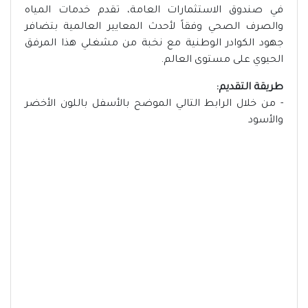
في صندوق الاستثمارات العامة، تقدم خدمات المياه
والصرف الصحي وفقاً لأحدث المعايير العالمية بتضافر
جهود الكوادر الوطنية مع نخبة من مشغلي هذا المرفق
الحيوي على مستوى العالم.
طريقة التقديم:
- من خلال الرابط التالي الموضح بالأسفل باللون الأخضر
والأسود