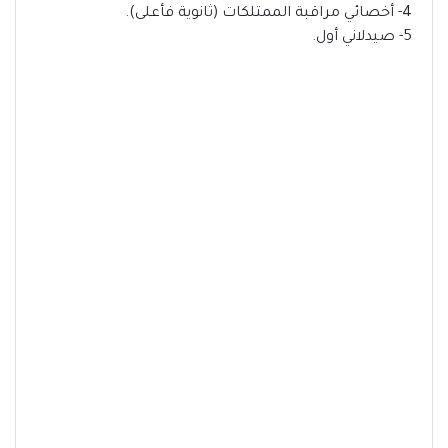
4- أخصائي مراقبة الممتلكات (ثانوية فأعلى).
5- صيدلاني أول.