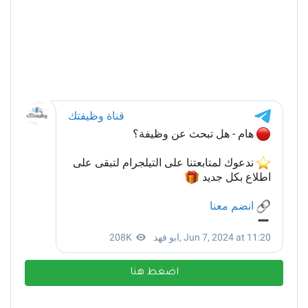
اضغط هنا