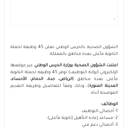
-
الشؤون الصحية بالحرس الوطني تعلن 45 وظيفة لحملة
الثانوية فأعلى بعدة مناطق بالمملكة
اعلنت الشؤون الصحية بوزارة الحرس الوطني
عبر موقعها
الإلكتروني (بوابة التوظيف) توفر 45 وظيفة لحملة الثانوية
فأعلى بعدة مناطق (
الرياض، جدة، الدمام، الأحساء،
المدينة المنورة
)، وذلك وفقاً للتفاصيل وطريقة التقديم
الموضحة أدناه.
الوظائف:
1- أخصائي التوظيف.
2- مساعد إعادة التأهيل (ثانوية فأعلى).
3- أخصائي دعم فني.