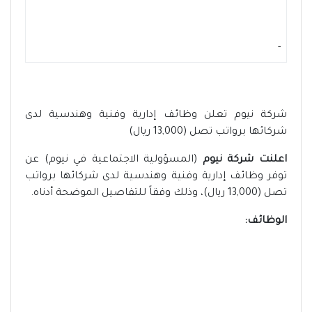
-
شركة نيوم تعلن وظائف إدارية وفنية وهندسية لدى
شركائها برواتب تصل (13,000 ريال)
اعلنت شركة نيوم
(المسؤولية الاجتماعية في نيوم) عن
توفر وظائف إدارية وفنية وهندسية لدى شركائها برواتب
تصل (13,000 ريال)، وذلك وفقاً للتفاصيل الموضحة أدناه.
الوظائف: