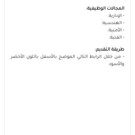
المجالات الوظيفية:
- الإدارية.
- الهندسية.
- الأمنية.
- الفنية.
طريقة التقديم:
- من خلال الرابط التالي الموضح بالأسفل باللون الأخضر
والأسود