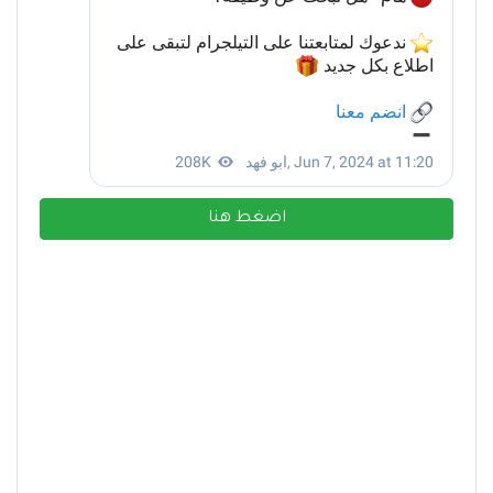
اضغط هنا