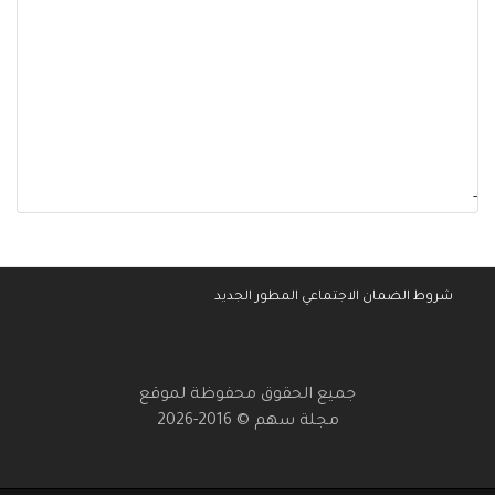
-
شروط الضمان الاجتماعي المطور الجديد
جميع الحقوق محفوظة لموقع
مجلة سهم © 2016-2026