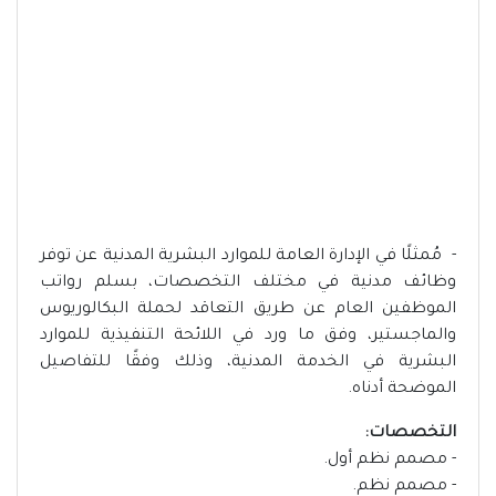
- مُمثلًا في الإدارة العامة للموارد البشرية المدنية عن توفر
وظائف مدنية في مختلف التخصصات، بسلم رواتب
الموظفين العام عن طريق التعاقد لحملة البكالوريوس
والماجستير، وفق ما ورد في اللائحة التنفيذية للموارد
البشرية في الخدمة المدنية، وذلك وفقًا للتفاصيل
الموضحة أدناه.
التخصصات:
- مصمم نظم أول.
- مصمم نظم.