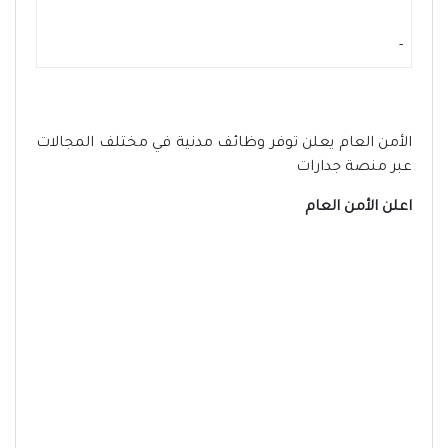
-
الأمن العام يعلن توفر وظائف مدنية في مختلف المجالات
عبر منصة جدارات
اعلن الأمن العام