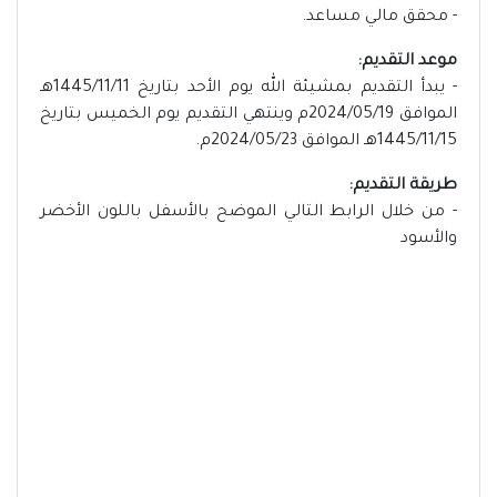
- محقق مالي مساعد.
موعد التقديم:
- يبدأ التقديم بمشيئة الله يوم الأحد بتاريخ 1445/11/11هـ
الموافق 2024/05/19م وينتهي التقديم يوم الخميس بتاريخ
1445/11/15هـ الموافق 2024/05/23م.
طريقة التقديم:
- من خلال الرابط التالي الموضح بالأسفل باللون الأخضر
والأسود