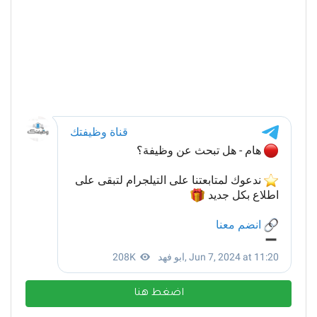
اضغط هنا