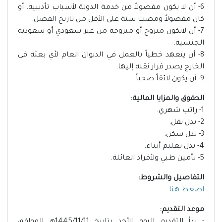
6- أن لا يكون مفصولاً من خدمة الدولة لأسباب تأديبية، أو
كان مفصولاً ومضت سنة على الأقل من تاريخ الفصل.
7- أن لايكون متزوج أو متزوجة من غير سعودي أو سعودية
الجنسية.
8- أن يتعهد خطياً بالعمل في الديوان العام لأي بعثة في
الخارج يصدر قرار نقله إليها.
9- أن يكون لائقاً صحياً.
الحقوق والمزايا المالية:
1- راتب شهري.
2- بدل نقل.
3- بدل سكن.
4- بدل تعليم أبناء.
5- تأمين طبي ولأفراد العائلة.
التفاصيل والشروط:
اضغط هنا
موعد التقديم: