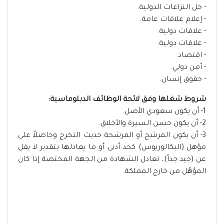
- حل النزاعات الدولية.
- إعلام علاقات عامة.
- علاقات دولية.
- علاقات دولية.
- اقتصاد.
- أمن دولي.
- حقوق إنسان.
شروط شغلها وفق لائحة الوظائف الدبلوماسية:
1- أن يكون سعودي الأصل.
2- أن يكون حسن السيرة والأخلاق.
3- أن يكون المرشح أو المرشحة حديث التخرج وحاصلاً على
مؤهل (البكالوريوس) كحد أدنى أو ما يعادلها بتقدير لا يقل
عن (جيد جداً)، تعادل الشهادة من الجهة المختصة إذا كان
المؤهّل من خارج المملكة.