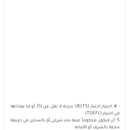
- 4- اجتياز اختبار (IELTS) بدرجة لا تقل عن (5) أو ما يعادلها
في اختبار (TOEFL).
5- أن لايكون محكوماً عليه بحد شرعي أو بالسجن في جريمة
مخلة بالشرف أو الأمانة.