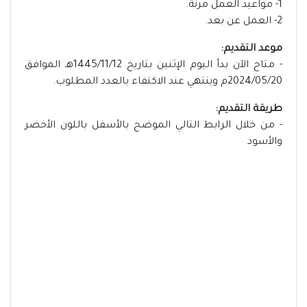
1- مواعيد العمل مرنة.
2- العمل عن بعد.
موعد التقديم:
- متاح الآن بدأ اليوم الإثنين بتاريخ 1445/11/12هـ الموافق
2024/05/20م وينتهي عند الاكتفاء بالعدد المطلوب.
طريقة التقديم:
- من خلال الرابط التالي الموضح بالأسفل باللون الأخضر
والأسود