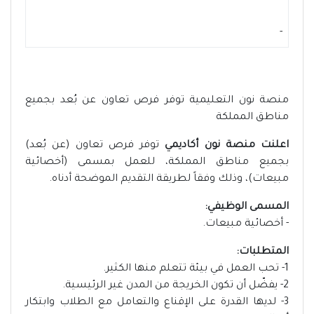
-
منصة نون التعليمية توفر فرص تعاون عن بُعد بجميع
مناطق المملكة
اعلنت منصة نون أكاديمي
توفر فرص تعاون (عن بُعد)
بجميع مناطق المملكة، للعمل بمسمى (أخصائية
مبيعات)، وذلك وفقاً لطريقة التقديم الموضحة أدناه.
المسمى الوظيفي:
- أخصائية مبيعات.
المتطلبات:
1- تحب العمل في بيئة تتعلم منها الكثير.
2- يفضّل أن تكون الخريجة من المدن غير الرئيسية.
3- لديها القدرة على الإقناع والتعامل مع الطلاب وابتكار