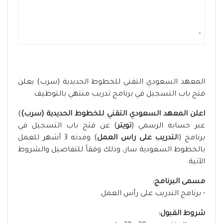
-
المعهد السعودي التقني للخطوط الحديدية (سرب) يعلن
فتح باب التسجيل في برنامج تدريب منتهي بالتوظيف
اعلن المعهد السعودي التقني للخطوط الحديدية (سرب)
)
عبر حسابه الرسمي (
تويتر
) عن فتح باب التسجيل في
برنامج (ا
لتدريب على راس العمل
) ومدته 3 أشهر للعمل
بالخطوط السعودية سار، وذلك وفقاً للتفاصيل والشروط
الآتية.
مسمى البرنامج:
- برنامج التدريب على رأس العمل.
شروط القبول: