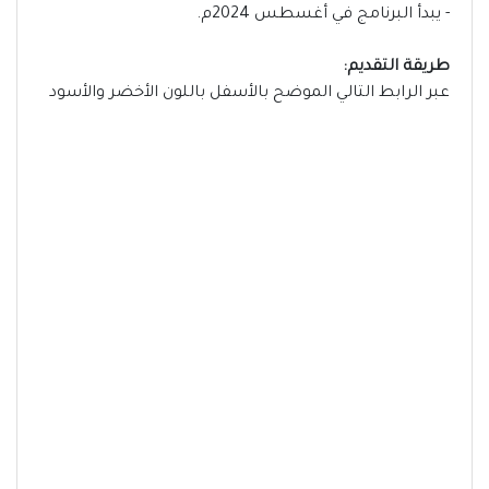
- يبدأ البرنامج في أغسطس 2024م.
طريقة التقديم:
عبر الرابط التالي الموضح بالأسفل باللون الأخضر والأسود