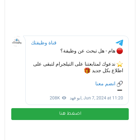
اضغط هنا