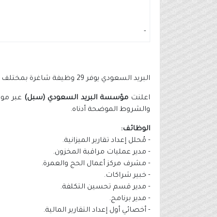
-
البريد السعودي يوفر 29 وظيفة شاغرة بمختلف التخصصات للرجال والنساء
اعلنت
مؤسسة البريد السعودي (سبل)
والشروط الموضحة أدناه.
الوظائف:
- مُحلل إعداد تقارير الميزانية.
- مدير عمليات مراقبة المخزون.
- مشرف مركز أعمال الحج والعمرة.
- خبير شراكات.
- مدير قسم تحسين التكلفة.
- مدير برنامج.
- أخصائي أول إعداد التقارير المالية.