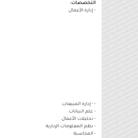
التخصصات:
- إدارة الأعمال.
- - إدارة المبيعات.
- علم البيانات.
- تحليلات الأعمال.
- نظم المعلومات الإدارية
- المحاسبة