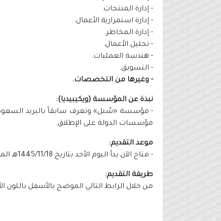
- إدارة المنتجات.
- إدارة استمرارية الأعمال.
- إدارة المخاطر.
- تحليل الأعمال.
- هندسة العمليات.
- التسويق.
- وغيرها من التخصصات.
نبذة عن المؤسسة (ويكيبيديا):
مؤسسات الدولة على الإطلاق.
موعد التقديم:
- متاح الآن بدأ اليوم الأحد بتاريخ 1445/11/18هـ الموافق 2024/05/26م.
طريقة التقديم:
من خلال الرابط التالي الموضح بالأسفل باللون ا