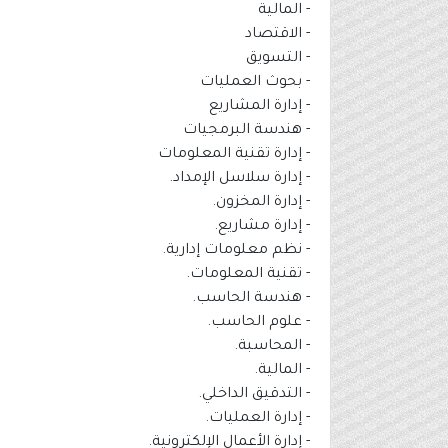
- المالية
- الاقتصاد
- التسويق
- بحوث العمليات
- إدارة المشاريع
- هندسة البرمجيات
- إدارة تقنية المعلومات
- إدارة سلاسل الإمداد.
- إدارة المخزون.
- إدارة مشاريع.
- نظم معلومات إدارية.
- تقنية المعلومات.
- هندسة الحاسب.
- علوم الحاسب.
- المحاسبة.
- المالية.
- التدقيق الداخلي.
- إدارة العمليات.
- إدارة الأعمال الإلكترونية.