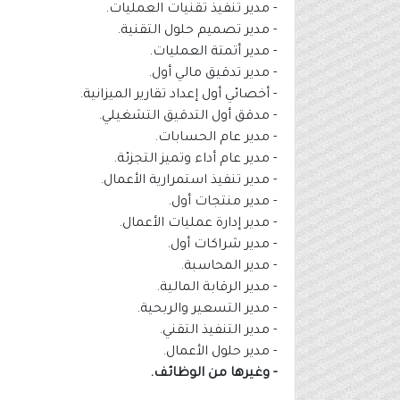
- مدير تنفيذ تقنيات العمليات.
- مدير تصميم حلول التقنية.
- مدير أتمتة العمليات.
- مدير تدقيق مالي أول.
- أخصائي أول إعداد تقارير الميزانية.
- مدقق أول التدقيق التشغيلي.
- مدير عام الحسابات.
- مدير عام أداء وتميز التجزئة.
- مدير تنفيذ استمرارية الأعمال.
- مدير منتجات أول.
- مدير إدارة عمليات الأعمال.
- مدير شراكات أول.
- مدير المحاسبة.
- مدير الرقابة المالية.
- مدير التسعير والربحية.
- مدير التنفيذ التقني.
- مدير حلول الأعمال.
- وغيرها من الوظائف.