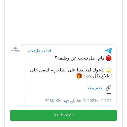
اضغط هنا