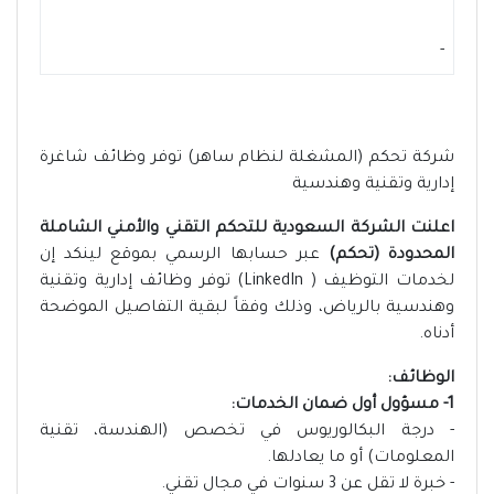
-
شركة تحكم (المشغلة لنظام ساهر) توفر وظائف شاغرة
إدارية وتقنية وهندسية
اعلنت الشركة السعودية للتحكم التقني والأمني الشاملة
المحدودة (تحكم)
عبر حسابها الرسمي بموقع لينكد إن
لخدمات التوظيف ( LinkedIn) توفر وظائف إدارية وتقنية
وهندسية بالرياض، وذلك وفقاً لبقية التفاصيل الموضحة
أدناه.
الوظائف:
1- مسؤول أول ضمان الخدمات:
- درجة البكالوريوس في تخصص (الهندسة، تقنية
المعلومات) أو ما يعادلها.
- خبرة لا تقل عن 3 سنوات في مجال تقني.