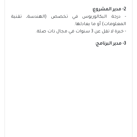
2- مدير المشروع:
- درجة البكالوريوس في تخصص (الهندسة، تقنية
المعلومات) أو ما يعادلها.
- خبرة لا تقل عن 3 سنوات في مجال ذات صلة.
3- مدير البرنامج: