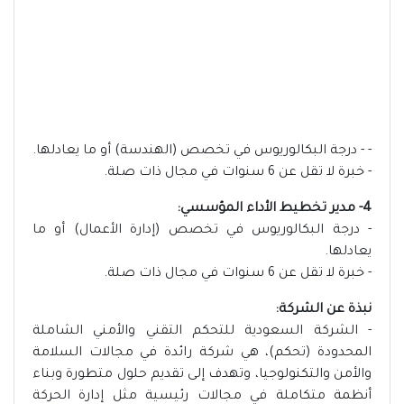
- - درجة البكالوريوس في تخصص (الهندسة) أو ما يعادلها.
- خبرة لا تقل عن 6 سنوات في مجال ذات صلة.
4- مدير تخطيط الأداء المؤسسي:
- درجة البكالوريوس في تخصص (إدارة الأعمال) أو ما
يعادلها.
- خبرة لا تقل عن 6 سنوات في مجال ذات صلة.
نبذة عن الشركة:
- الشركة السعودية للتحكم التقني والأمني الشاملة
المحدودة (تحكم)، هي شركة رائدة في مجالات السلامة
والأمن والتكنولوجيا، وتهدف إلى تقديم حلول متطورة وبناء
أنظمة متكاملة في مجالات رئيسية مثل إدارة الحركة