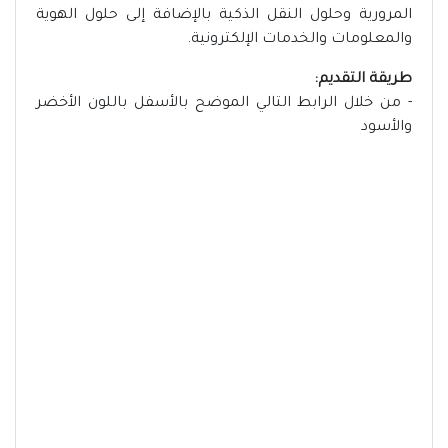
المرورية وحلول النقل الذكية بالإضافة إلى حلول الهوية
والمعلومات والخدمات الإلكترونية.
طريقة التقديم:
- من خلال الرابط التالي الموضح بالأسفل باللون الأخضر
والأسود