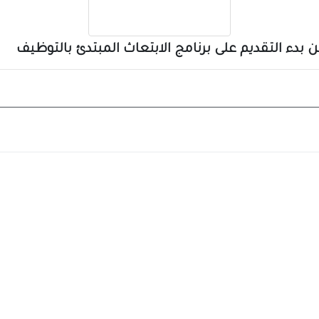
ن بدء التقديم على برنامج الابتعاث المبتدئ بالتوظيف