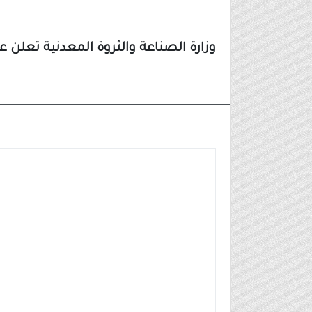
وزارة الصناعة والثروة المعدنية تعلن ع
وظائف مدنية