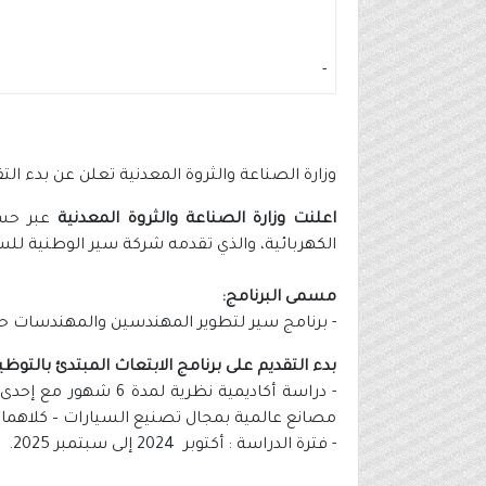
-
وزارة الصناعة والثروة المعدنية تعلن عن بدء الت
اعلنت وزارة الصناعة والثروة المعدنية
عبر حس
الكهربائية، والذي تقدمه شركة سير الوطنية للس
مسمى البرنامج:
- برنامج سير لتطوير المهندسين والمهندسات حد
بدء التقديم على برنامج الابتعاث المبتدئ بال
مصانع عالمية بمجال تصنيع السيارات – كلاهما ف
- فترة الدراسة : أكتوبر 2024 إلى سبتمبر 2025.