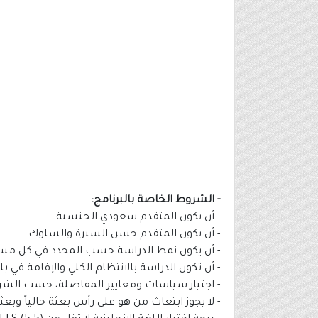
- الشروط الخاصة بالبرنامج:
- أن يكون المتقدم سعودي الجنسية.
- أن يكون المتقدم حسن السيرة والسلوك.
- أن يكون نمط الدراسة حسب المحدد في كل مسا
- أن تكون الدراسة بالانتظام الكلي والإقامة في بلد
- اجتياز سياسات ومعايير المفاضلة، حسب الش
- لا يجوز ابتعاث من هو على رأس بعثة حالياً وب