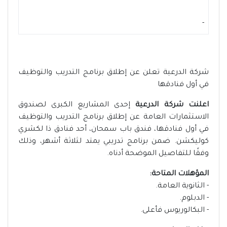
-
شركة الدرعية تعلن عن إطلاق برنامج التدريب والتوظيف
في أول فنادقها
اعلنت شركة الدرعية
إحدى المشاريع الكبرى لصندوق
الاستثمارات العامة عن إطلاق برنامج التدريب والتوظيف
في أول فنادقها، فندق باب سمحان، أحد فنادق ذا لكشري
كوليكشن. ضمن برنامج تدريبي يمتد لثلاثة أشهر، وذلك
وفقًا للتفاصيل الموضحة أدناه.
المؤهلات المتاحة:
- الثانوية العامة.
- الدبلوم.
- البكالوريوس فأعلى.