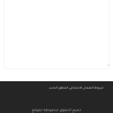
-
شروط الضمان الاجتماعي المطور الجديد
جميع الحقوق محفوظة لموقع