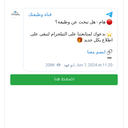
اضغط هنا