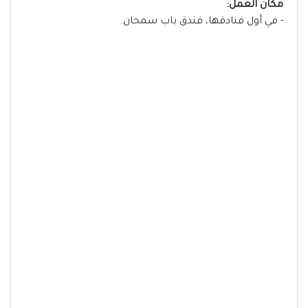
مكان العمل:
- في أول فنادقها، فندق باب سمحان.