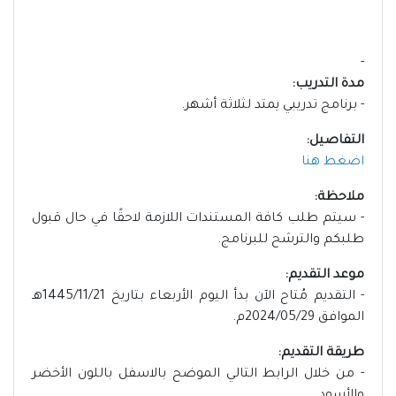
-
مدة التدريب:
- برنامج تدريبي يمتد لثلاثة أشهر.
التفاصيل:
اضغط هنا
ملاحظة:
- سيتم طلب كافة المستندات اللازمة لاحقًا في حال قبول
طلبكم والترشح للبرنامج.
موعد التقديم:
- التقديم مُتاح الآن بدأ اليوم الأربعاء بتاريخ 1445/11/21هـ
الموافق 2024/05/29م.
طريقة التقديم:
- من خلال الرابط التالي الموضح بالاسفل باللون الأخضر