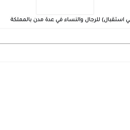
 استقبال) للرجال والنساء في عدة مدن بالمملكة