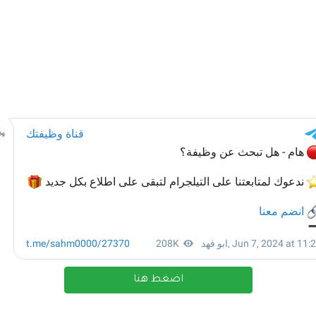
اضغط هنا