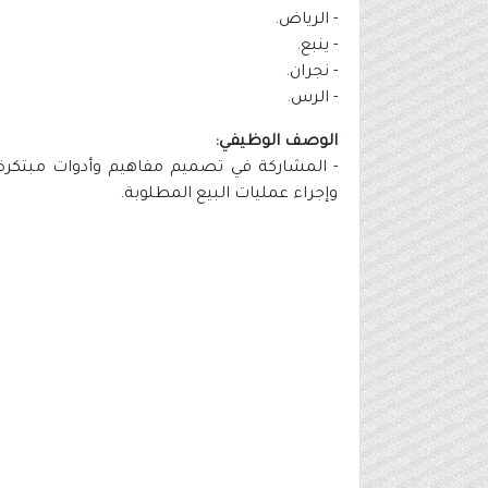
- الرياض.
- ينبع.
- نجران.
- الرس.
الوصف الوظيفي:
- المشاركة في تصميم مفاهيم وأدوات مبتكرة ل
وإجراء عمليات البيع المطلوبة.