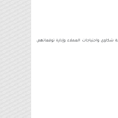
 شكاوى واحتياجات العملاء وإدارة توقعاتهم،