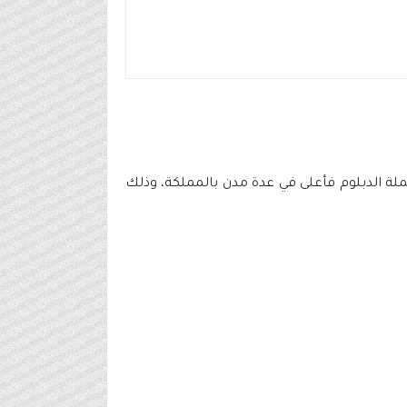
ة الدبلوم فأعلى في عدة مدن بالمملكة، وذلك