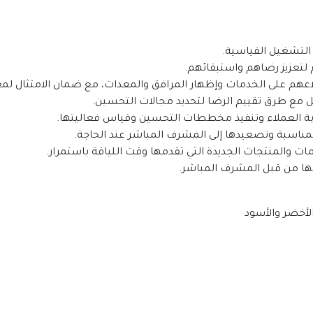
الأخضر والأسود