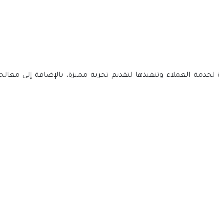
خدمة العملاء وتنفيذها لتقديم تجربة مميزة، بالإضافة إلى معالجة