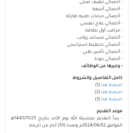
- أخصائي تثقيف صحي.
- أخصائي أشعة.
- أخصائي خدمات طبية طارئة.
- أخصائي علاج تنفسي.
- مراقب أول نظافة.
- أخصائي مساعد رواتب.
- أخصائي تخطيط استراتيجي.
- أخصائي تأمين طبي.
- أخصائي جودة.
- وغيرها من الوظائف.
كامل التفاصيل والشروط:
اضغط هنا
(1)
اضغط هنا
(2)
اضغط هنا
(3)
موعد التقديم:
- يبدأ التقديم بمشيئة الله يوم الأحد بتاريخ 1445/11/25هـ
الموافق 2024/06/02م ولمدة (10) أيام من تاريخه.