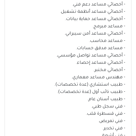
- أخصائي مساعد دعم فني.
- أخصائي مساعد أنظمة تشغيل.
- أخصائي مساعد حماية بيانات.
- مساعد مبرمج.
- أخصائي مساعد أمن سيبراني.
- مساعد محاسب.
- مساعد مدقق حسابات.
- أخصائي مساعد تواصل مؤسسي.
- أخصائي مساعد إحصاء.
- أخصائي مختبر.
- مهندس مساعد معماري.
- طبيب استشاري (عدة تخصصات).
- طبيب نائب أول (عدة تخصصات).
- طبيب أسنان عام.
- فني سجل طبي.
- فني قسطرة قلب.
- فني تمريض.
- فني تخدير.