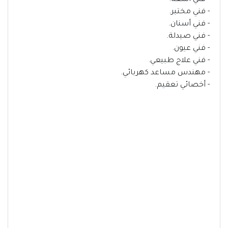
- فني أشعة.
- فني مختبر.
- فني أسنان.
- فني صيدلة.
- فني عيون.
- فني علاج طبيعي.
- مهندس مساعد كهربائي.
- أخصائي تعقيم.