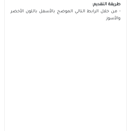
طريقة التقديم:
- من خلال الرابط التالي الموضح بالأسفل باللون الأخضر
والأسوز