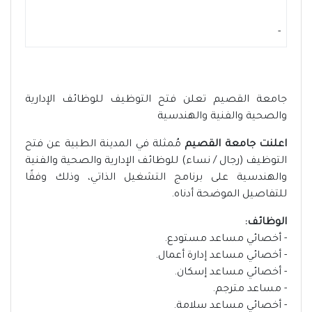
-
جامعة القصيم تعلن فتح التوظيف للوظائف الإدارية
والصحية والفنية والهندسية
اعلنت جامعة القصيم
مُمثلة في المدينة الطبية عن فتح
التوظيف (رجال / نساء) للوظائف الإدارية والصحية والفنية
والهندسية على برنامج التشغيل الذاتي، وذلك وفقًا
للتفاصيل الموضحة أدناه.
الوظائف:
- أخصائي مساعد مستودع.
- أخصائي مساعد إدارة أعمال.
- أخصائي مساعد إسكان.
- مساعد مترجم.
- أخصائي مساعد سلامة.