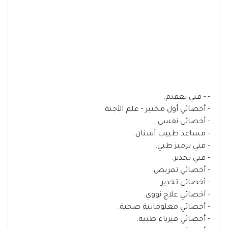
- - فني تعقيم.
- أخصائي أول مختبر - علم الأجنة.
- أخصائي نفسي.
- مساعد طبيب أسنان.
- فني ترميز طبي.
- فني تخدير.
- أخصائي تمريض.
- أخصائي تخدير.
- أخصائي علاج نووي.
- أخصائي معلوماتية صحية.
- أخصائي فيزياء طبية.