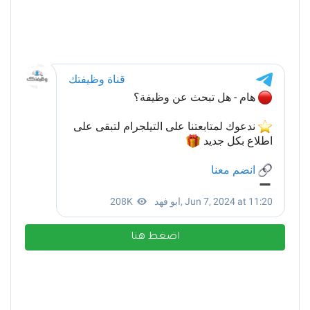
اضغط هنا