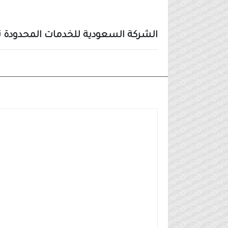
الشركة السعودية للخدمات المحدودة ت
وظائف شركات