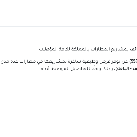
ف بمشاريع المطارات بالمملكة لكافة المؤهلات
عن توفر فرص وظيفية شاغرة بمشاريعها في مطارات عدة مدن ف
ف - الباحة
)، وذلك وفقًا للتفاصيل الموضحة أدناه.