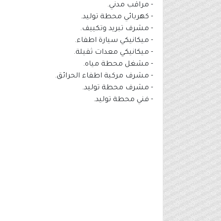
- مراقب مدني.
- كهربائي محطة توليد.
- مشرف تبريد وتكييف.
- ميكانيكي سيارة اطفاء.
- ميكانيكي معدات ثقيلة.
- مشغل محطة مياه.
- مشرف مركبة اطفاء الحرائق.
- مشرف محطة توليد.
- فني محطة توليد.