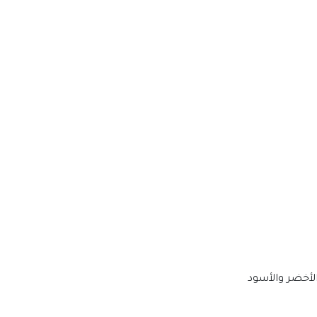
الأخضر والأسود