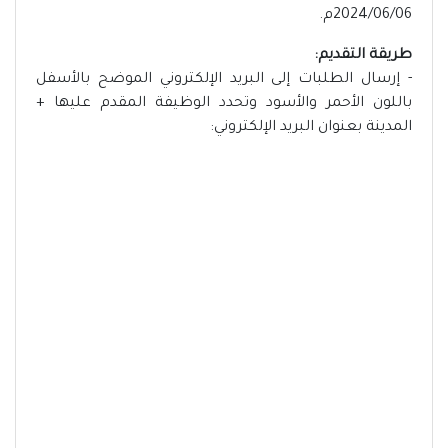
2024/06/06م.
طريقة التقديم:
- إرسال الطلبات إلى البريد الإلكتروني الموضح بالأسفل
باللون الأحمر والأسود وتحدد الوظيفة المقدم عليها +
المدينة بعنوان البريد الإلكتروني: