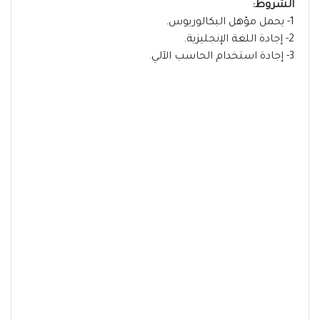
الشروط:
1- يحمل مؤهل البكالوريوس.
2- إجادة اللغة الإنجليزية.
3- إجادة استخدام الحاسب الآلي.