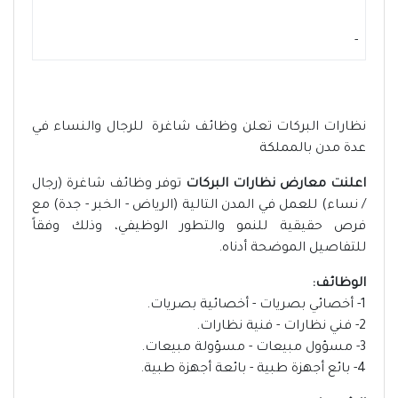
-
نظارات البركات تعلن وظائف شاغرة للرجال والنساء في
عدة مدن بالمملكة
اعلنت معارض نظارات البركات
توفر وظائف شاغرة (رجال
/ نساء) للعمل في المدن التالية (الرياض - الخبر - جدة) مع
فرص حقيقية للنمو والتطور الوظيفي، وذلك وفقاً
للتفاصيل الموضحة أدناه.
الوظائف:
1- أخصائي بصريات - أخصائية بصريات.
2- فني نظارات - فنية نظارات.
3- مسؤول مبيعات - مسؤولة مبيعات.
4- بائع أجهزة طبية - بائعة أجهزة طبية.