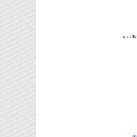
والأسود