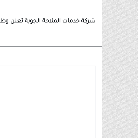
شركة خدمات الملاحة الجوية تعلن وظيف
وظائف شركات