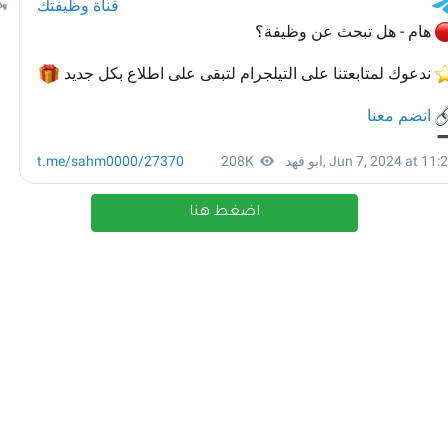
اضغط هنا