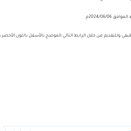
ي وللتقديم من خلال الرابط التالي الموضح بالأسفل باللون الأخضر 