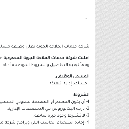
-
شركة خدمات الملاحة الجوية تعلن وظيفة مساعد 
اعلنت شركة خدمات الملاحة الجوية السعودية
عب
وفقاً لبقية التفاصيل والشروط الموضحة أدناه.
المسمى الوظيفي:
- مساعد إداري تنفيذي.
الشروط:
1- أن يكون المتقدم أو المتقدمة سعودي الجنسية.
2- درجة البكالوريوس في التخصصات الإدارية.
3- لا يُشترط وجود خبرة سابقة.
4- إجادة استخدام الحاسب الآلي وبرامج شركة مايكروسوفت (أوفيس).