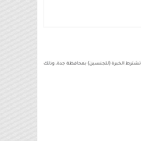
ا تشترط الخبرة (للجنسين) بمحافظة جدة، وذلك