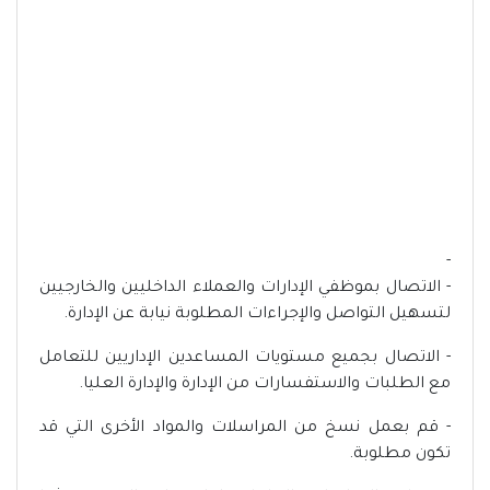
-
- الاتصال بموظفي الإدارات والعملاء الداخليين والخارجيين
لتسهيل التواصل والإجراءات المطلوبة نيابة عن الإدارة.
- الاتصال بجميع مستويات المساعدين الإداريين للتعامل
مع الطلبات والاستفسارات من الإدارة والإدارة العليا.
- قم بعمل نسخ من المراسلات والمواد الأخرى التي قد
تكون مطلوبة.