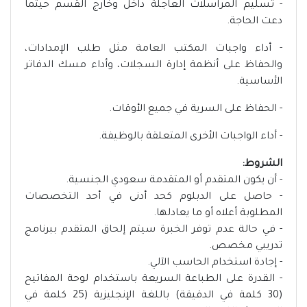
- تسليم المراسلات العاجلة داخل وخارج القسم حيثما
دعت الحاجة.
- أداء واجبات المكتب العامة مثل طلب الإمدادات،
والحفاظ على أنظمة إدارة السجلات، وأداء مسك الدفاتر
الأساسية.
- الحفاظ على السرية في جميع الأوقات.
- أداء الواجبات الأخرى المتعلقة بالوظيفة.
الشروط:
- أن يكون المتقدم أو المتقدمة سعودي الجنسية.
- حاصل على الدبلوم كحد أدنى في أحد التخصصات
المطلوبة أعلاه أو ما يعادلها.
- في حالة عدم توفر الخبرة سيتم إلحاق المتقدم ببرنامج
تدريبي مخصص.
- إجادة استخدام الحاسب الآلي.
- القدرة على الطباعة السريعة باستخدام لوحة المفاتيح
(30 كلمة في الدقيقة) باللغة الإنجليزية (25 كلمة في