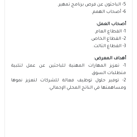
5- الباحثون عن فرص برنامج تمهير.
6- أصحاب الهمم.
أصحاب العمل:
1- القطاع العام.
2- القطاع الخاص.
3- القطاع الثالث.
أهداف المعرض:
1- تعزيز المهارات المهنية للباحثين عن عمل لتلبية
متطلبات السوق.
2- توفير حلول توظيف فعالة للشركات لتعزيز نموها
ومساهمتها في الناتج المحلي الإجمالي.