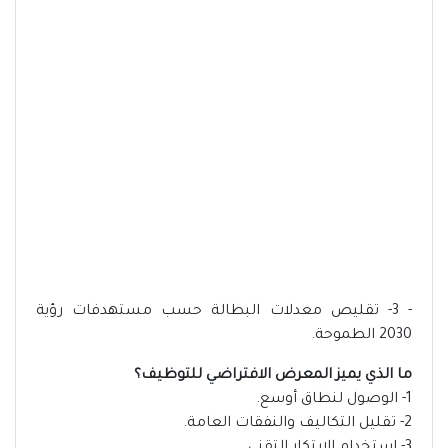
- 3- تقليص معدلات البطالة حسب مستهدفات رؤية
2030 الطموحة.
ما الذي يميز المعرض الافتراضي للتوظيف؟
1- الوصول لنطاق أوسع.
2- تقليل التكاليف والنفقات العامة.