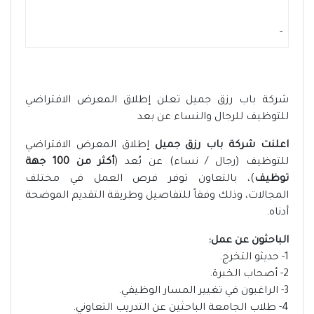
-
شركة باب رزق جميل تعلن إطلاق المعرض الافتراضي
للتوظيف للرجال والنساء عن بعد
اعلنت شركة باب رزق جميل
إطلاق المعرض الافتراضي
للتوظيف (رجال / نساء) عن بُعد (
أكثر من 100 جهة
توظيف
)، بالتعاون توفر فرص العمل في مختلف
المجالات، وذلك وفقاً للتفاصيل وطريقة التقديم الموضحة
أدناه.
الباحثون عن عمل:
1- حديثو التخرج.
2- أصحاب الخبرة.
3- الراغبون في تغيير المسار الوظيفي.
4- طلاب الجامعة الباحثين عن التدريب التعاوني.