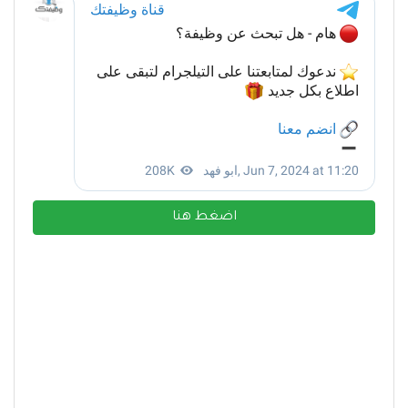
اضغط هنا