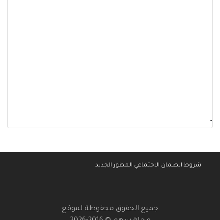
-
شروط الضمان الاجتماعي المطور الجديد
جميع الحقوق محفوظة لموقع