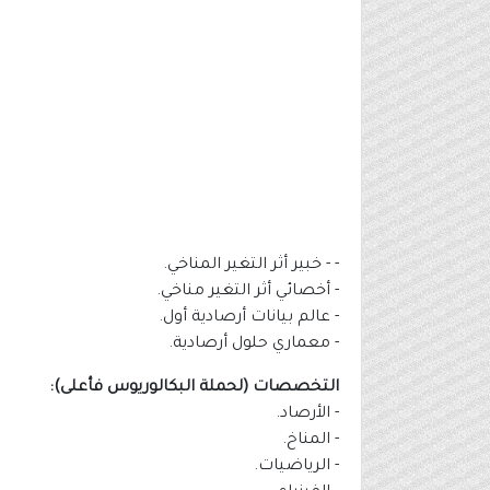
- - خبير أثر التغير المناخي.
- أخصائي أثر التغير مناخي.
- عالم بيانات أرصادية أول.
- معماري حلول أرصادية.
التخصصات (لحملة البكالوريوس فأعلى):
- الأرصاد.
- المناخ.
- الرياضيات.