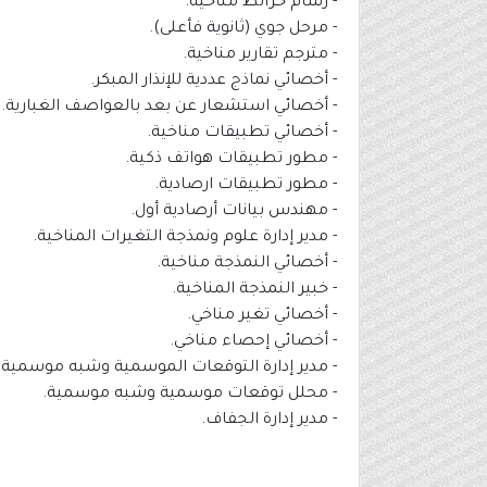
- رسام خرائط مناخية.
- مرحل جوي (ثانوية فأعلى).
- مترجم تقارير مناخية.
- أخصائي نماذج عددية للإنذار المبكر.
- أخصائي استشعار عن بعد بالعواصف الغبارية.
- أخصائي تطبيقات مناخية.
- مطور تطبيقات هواتف ذكية.
- مطور تطبيقات ارصادية.
- مهندس بيانات أرصادية أول.
- مدير إدارة علوم ونمذجة التغيرات المناخية.
- أخصائي النمذجة مناخية.
- خبير النمذجة المناخية.
- أخصائي تغير مناخي.
- أخصائي إحصاء مناخي.
- مدير إدارة التوقعات الموسمية وشبه موسمية.
- محلل توقعات موسمية وشبه موسمية.
- مدير إدارة الجفاف.