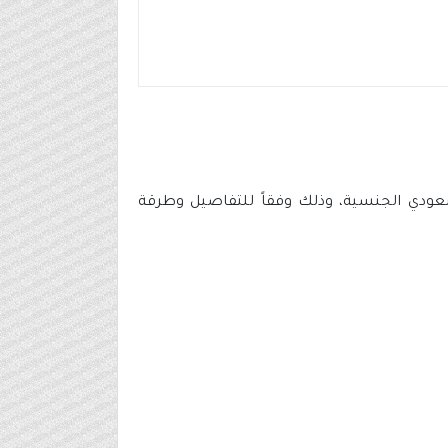
 سعودي الجنسية، وذلك وفقاً للتفاصيل وطرقة