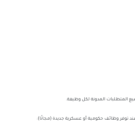
يع المتطلبات المدونة لكل وظيفة.
ند توفر وظائف حكومية أو عسكرية جديدة (مجانًا):