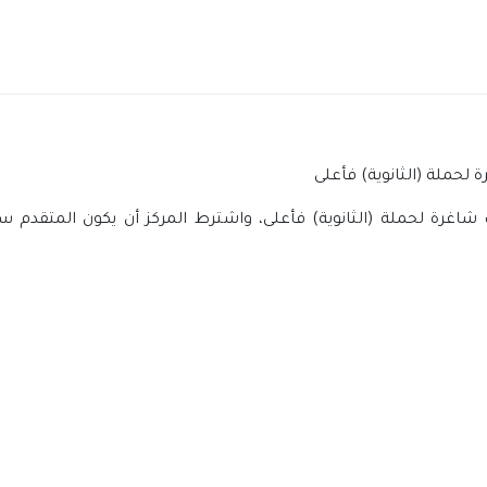
شاغرة لحملة (الثانوية) فأعلى، واشترط المركز أن يكون المتقدم