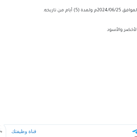
الأخضر والأسود