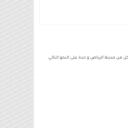
من مدينة الرياض و جدة على النحو التالي: