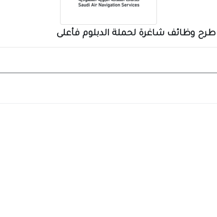
طرح وظائف شاغرة لحملة الدبلوم فأعلى