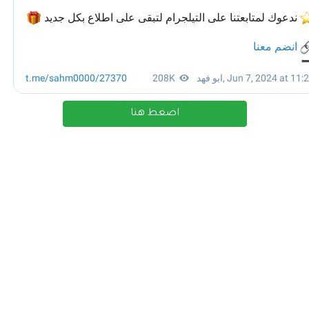
اضغط هنا