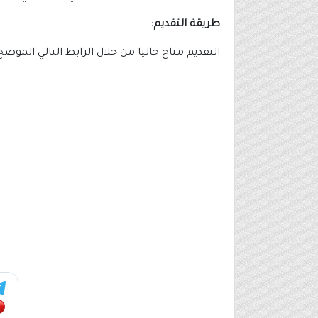
طريقة التقديم:
التقديم متاح حاليا من خلال الرابط التالي الموض