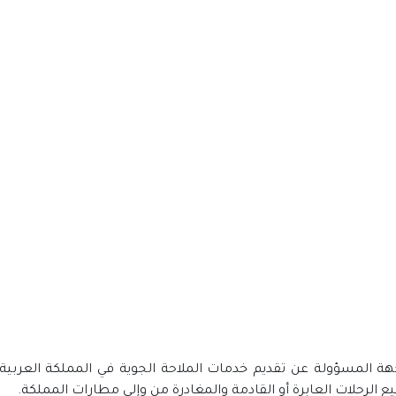
ة المسؤولة عن تقديم خدمات الملاحة الجوية في المملكة العربية 
 الرحلات العابرة أو القادمة والمغادرة من وإلى مطارات المملكة.