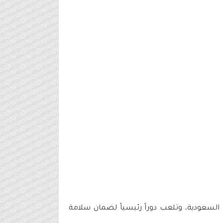
السعودية، وتلعب دوراً رئيسياً لضمان سلامة