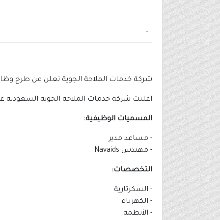
-
شركة خدمات الملاحة الجوية تعلن عن طرح وظائ
اعلنت شركة خدمات الملاحة الجوية السعودية عن 
المسميات الوظيفية:
- مساعد مدير
- مهندس Navaids
التخصصات:
- السكرتارية
- الكهرباء
- الأنظمة