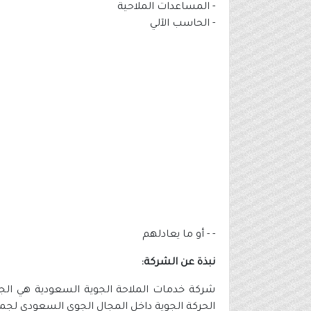
- المساعدات الملاحية
- الحاسب الآلي
- - أو ما يعادلهم
نبذة عن الشركة:
شركة خدمات الملاحة الجوية السعودية هي الجه
الحركة الجوية داخل المجال الجوي السعودي لجميع