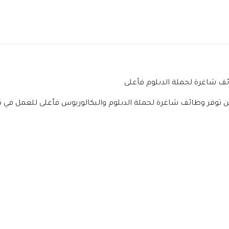
ف شاغرة لحملة الدبلوم فأعلى
توفر وظائف شاغرة لحملة الدبلوم والبكالوريوس فأعلى للعمل في كل 