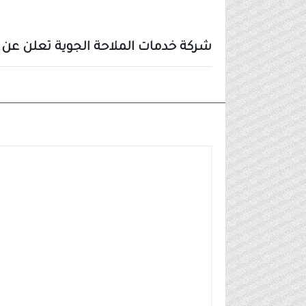
شركة خدمات الملاحة الجوية تعلن عن 
وظائف شركات