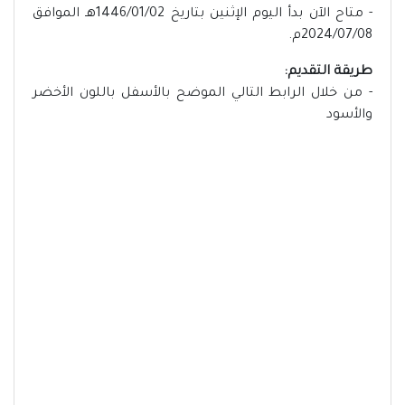
- متاح الآن بدأ اليوم الإثنين بتاريخ 1446/01/02هـ الموافق
2024/07/08م.
طريقة التقديم:
- من خلال الرابط التالي الموضح بالأسفل باللون الأخضر
والأسود