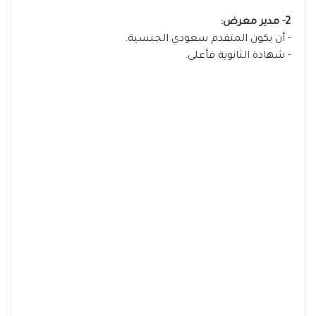
2- مدير معرض:
- أن يكون المتقدم سعودي الجنسية.
- شهادة الثانوية فأعلى.