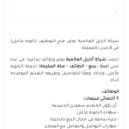
-
شركة أباريل العالمية تعلن فتح التوظيف (ثانوية فأعلى)
في 4 مدن بالمملكة
اعلنت
شركة أباريل العالمية
توفر وظائف شاغرة في عدة
مدن (
جدة - ينبع - الطائف - مكة المكرمة
) لحملة الثانوية
فأعلى، ولذلك وفقًا للتفاصيل وطريقة التقديم الموضحة
أدناه.
الوظائف:
1- أخصائي مبيعات:
- أن يكون المتقدم سعودي الجنسية.
- شهادة الثانوية فأعلى.
- خبرة سابقة في مجال البيع بالتجزئة.
- مهارات التواصل والتعامل مع العملاء.