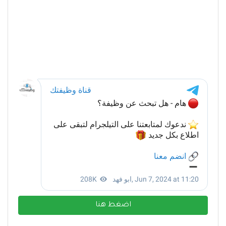
اضغط هنا