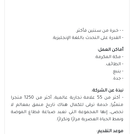
- - خبرة من سنتين فأكثر.
- القدرة على التحدث باللغة الإنجليزية.
أماكن العمل:
- مكة المكرمة.
- الطائف.
- ينبع.
- جدة.
نبذة عن الشركة:
- أكثر من 55 علامة تجارية عالمية, أكثر من 1250 متجرا
متميِّزا, خدمة ترقى للكمال هناك تاريخ منمق بمعالم لا
تحصى، إنها المجموعة التي تعيد صياغة قطاع الموضة
ونمط الحياة العصرية مرارًا وتكرارًا.
موعد التقديم: