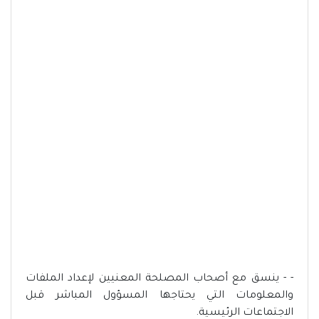
- - ينسق مع أصحاب المصلحة المعنيين لإعداد الملفات
والمعلومات التي يحتاجها المسؤول المباشر قبل
الاجتماعات الرئيسية.