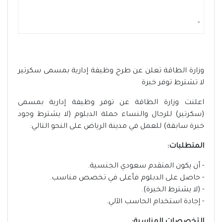
-
وزارة الطاقة تعلن عن طرح وظيفة إدارية بمسمى سكرتير
لا تشترط توفر خبرة
اعلنت وزارة الطاقة عن توفر وظيفة إدارية بمسمى
(سكرتير) للرجال والنساء حملة الدبلوم (لا يشترط وجود
خبرة سابقة) للعمل في مدينة الرياض على النحو التالي:
المتطلبات:
- أن يكون المتقدم سعودي الجنسية.
- حاصل على الدبلوم فأعلى في تخصص مناسب.
- (لا يشترط الخبرة).
- إجادة استخدام الحاسب الآلي.