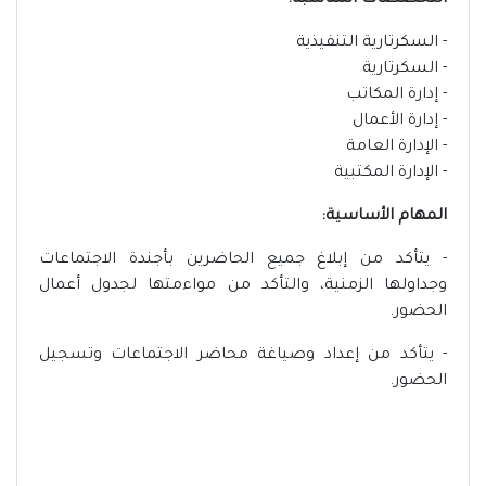
التخصصات المناسبة:
- السكرتارية التنفيذية
- السكرتارية
- إدارة المكاتب
- إدارة الأعمال
- الإدارة العامة
- الإدارة المكتبية
المهام الأساسية:
- يتأكد من إبلاغ جميع الحاضرين بأجندة الاجتماعات
وجداولها الزمنية، والتأكد من مواءمتها لجدول أعمال
الحضور.
- يتأكد من إعداد وصياغة محاضر الاجتماعات وتسجيل
الحضور.