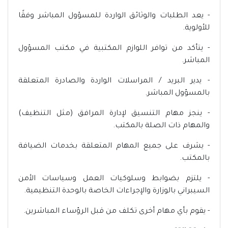
- يعد الطلبات والوثائق الواردة للمسؤول المباشر وفقًا
للأولوية.
- يتأكد من توافر اللوازم المكتبية في مكتب المسؤول
المباشر.
- يدير البريد / المراسلات الواردة والصادرة المتعلقة
بالمسؤول المباشر.
- ينجز مهام التنسيق لإدارة المرافق (مثل التنظيف)
والمهام ذات الصلة بالمكتب.
- يشرف على جميع المهام المتعلقة بخدمات الضيافة
بالمكتب.
- يلتزم بضوابط وسلوكيات العمل وسياسات الأمن
السيبراني بالوزارة والإجراءات الخاصة بالوحدة التنظيمية.
- يقوم بأي مهام أخرى تكلف من قبل الرؤساء المباشرين.