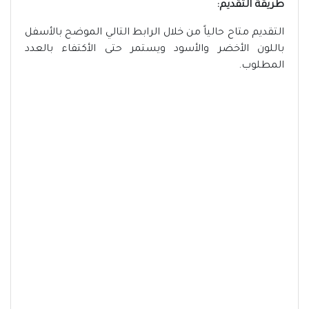
طريقة التقديم:
التقديم متاح حالياً من خلال الرابط التالي الموضح بالأسفل
باللون الأخضر والأسود ويستمر حتى الأكتفاء بالعدد
المطلوب.