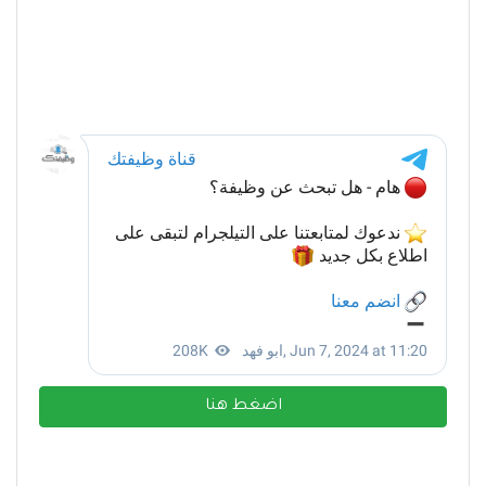
اضغط هنا