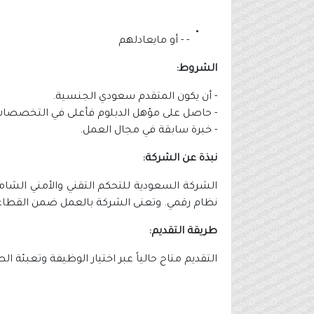
- - أو مايعادلهم
الشروط:
- أن يكون المتقدم سعودي الجنسية.
- حاصل على مؤهل الدبلوم فأعلى في التخصصات 
- خبرة سابقة في مجال العمل.
نبذة عن الشركة:
الشركة السعودية للتحكم التقني والأمني الشا
نظام رقمي. وتعنى الشركة بالعمل ضمن القطاعات 
طريقة التقديم:
التقديم متاح حالياً عبر اختيار الوظيفة وتعبئة 