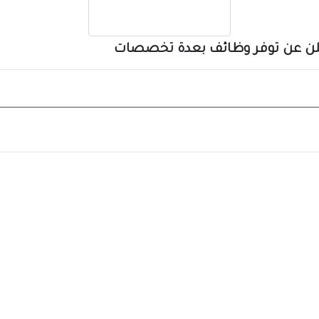
لن عن توفر وظائف بعدة تخصصات