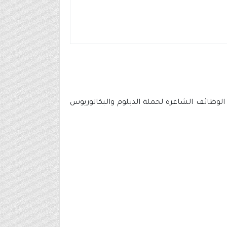
وظائف الشاغرة لحملة الدبلوم والبكالوريوس