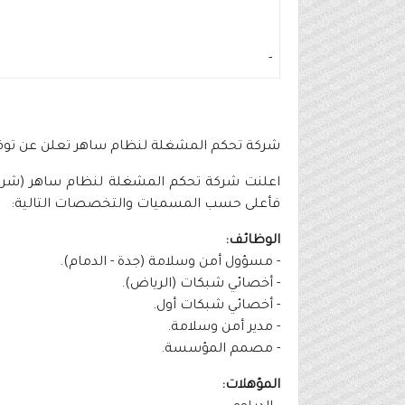
-
شركة تحكم المشغلة لنظام ساهر تعلن عن ت
اعلنت شركة تحكم المشغلة لنظام ساهر (شركة 
فأعلى حسب المسميات والتخصصات التالية:
الوظائف:
- مسؤول أمن وسلامة (جدة - الدمام).
- أخصائي شبكات (الرياض).
- أخصائي شبكات أول.
- مدير أمن وسلامة.
- مصمم المؤسسة.
المؤهلات: