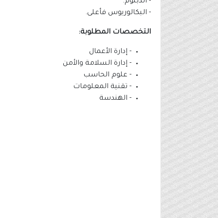
- الدبلوم.
- البكالوريوس فأعلى.
التخصصات المطلوبة:
- إدارة الأعمال
- إدارة السلامة والأمن
- علوم الحاسب
- تقنية المعلومات
- الهندسة