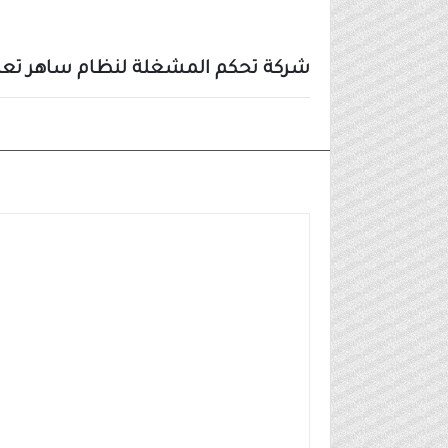
شركة تحكم المشغلة لنظام ساهر تع
وظائف شركات