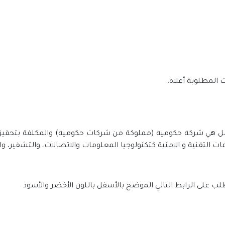
المطلوبة أعلاه.
مل هي شركة حكومية (مملوكة من شركات حكومية) والمكلفة بتحقيق أه
التقنية و الامنية كتكنولوجيا المعلومات والاتصالات، والتشفير، وا
الطلب على الرابط التالي الموضح بالأسفل باللون الأخضر والأسود