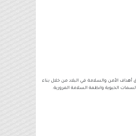
داف الأمن والسلامة في البلاد من خلال بناء
لسمات الحيوية وانظمة السلامة المرورية.