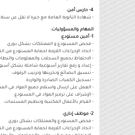
4- حارس أمن:
- شهادة الثانوية العامة مع خبرة لا تقل عن سنة.
المهام والمسؤوليات:
1- أمين مستودع:
- فحص المستودع و الممتلكات بشكل دوري.
- اتخاذ الإجراءات اللازمة لحماية المستودع من ال
- الاحتفاظ بجميع السجلات والمعلومات والبطاق
- إعداد و رفع تقارير أسبوعية شاملة بشكل أسبو
- تنسيق البضائع وتخزينها وترتيب الرفوف.
- تسجيل الكميات الصادرة والواردة.
- العمل على ارسال واستلام جميع المواد في الم
- الإشراف على ترميز المواد في المستودع.
- القيام بالأعمال المكتبية وتنظيم المستندات.
2- موظف إداري:
- فحص المستودع والممتلكات بشكل دوري.
- اتخاذ الإجراءات اللازمة لحماية المستودع من ال