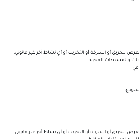
تعرض للحريق أو السرقة أو التخريب أو أي نشاط آخر غير قانوني.
ات والمستندات المخزنة.
عي.
ستودع.
تعرض للحريق أو السرقة أو التخريب أو أي نشاط آخر غير قانوني.