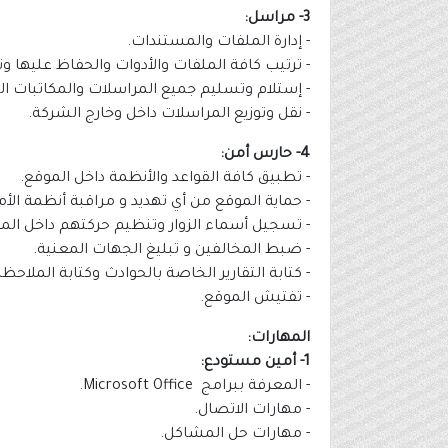
3- مراسل:
- إدارة الملفات والمستندات.
- ترتيب كافة الملفات والأدوات والحفاظ عليها 
- إستلام وتسليم جميع المراسلات والمكاتبات الص
- نقل وتوزيع المراسلات داخل وخارج الشركة.
4- حارس أمن:
- تطبيق كافة القواعد والأنظمة داخل الموقع.
- حماية الموقع من أي تهديد و مراقبة أنظمة الأمن
- تسجيل أسماء الزوار وتنظيم حركتهم داخل الم
- ضبط المخالفين و تبليغ الجهات المعنية.
- كتابة التقارير الخاصة بالحوادث وكتابة الملاحظا
- تفتيش الموقع.
المهارات:
1- أمين مستودع:
- المعرفة ببرامج Microsoft Office.
- مهارات الاتصال.
- مهارات حل المشاكل.