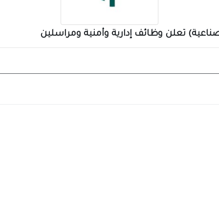
اعية) تعلن وظائف إدارية وأمنية ومراسلين