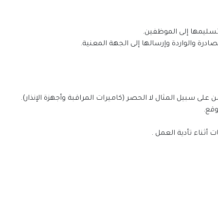
وتسليمها إلى الموظفين.
ادرة والواردة وإرسالها إلى الجهة المعنية.
 على سبيل المثال لا الحصر (كاميرات المراقبة وأجهزة الإنذار).
وقع.
ت أثناء تأدية العمل .