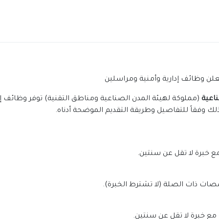
لن وظائف إدارية وأمنية ومراسلين
اعية
(مملوكة لهيئة المدن الصناعية ومناطق التقنية) توفر وظائف إد
ذلك وفقاً للتفاصيل وطريقة التقديم الموضحة أدناه.
 خبرة لا تقل عن سنتين.
خصصات ذات الصلة (لا تشترط الخبرة).
مع خبرة لا تقل عن سنتين.