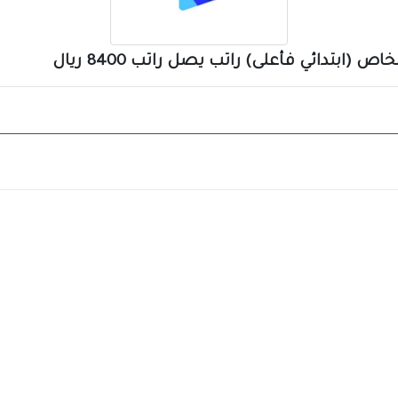
(ابتدائي فأعلى) راتب يصل راتب 8400 ريال