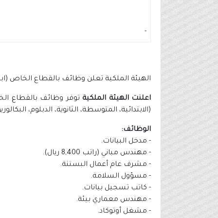
-
الهيئة الملكية تعلن وظائف بالقطاع الخاص (ابتدائي ف
اعلنت الهيئة الملكية
(الابتدائية، المتوسطة، الثانوية، الدبلوم، البكا
الوظائف:
- مدخل البيانات.
- مهندس مباني (راتب 8,400 ريال).
- مشرف عام أعمال البستنة.
- مسؤول السلامة.
- كاتب تسجيل بيانات.
- مهندس معماري بيئة.
- مشغل أوتوكاد.