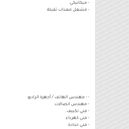
- ميكانيكي.
- مشغل معدات ثقيلة.
- - مهندس الهاتف / أجهزة الراديو.
- مهندس اتصالات.
- فني تكييف.
- فني كهرباء.
- فني حدادة.