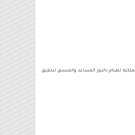
الملكية للقيام بالدور المساعد والمنسق لتحقيق