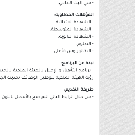
- فني البث الاذاعي.
المؤهلات المطلوبة:
- الشهادة الابتدائية.
- الشهادة المتوسطة.
- الشهادة الثانوية.
- الدبلوم.
- البكالوريوس فأعلى.
نبذة عن البرنامج:
- برنامج التأهيل و الإحلال بالهيئة الملكية با
رؤية الهيئة الملكية بتوطين الوظائف بمدينة الج
طريقة التقديم:
- من خلال الرابط التالي الموضح بالأسفل باللون 