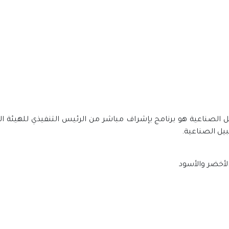
لجبيل الصناعية هو برنامج بإشراف مباشر من الرئيس التنفيذي للهيئة 
بيل الصناعية.
الأخضر والأسود