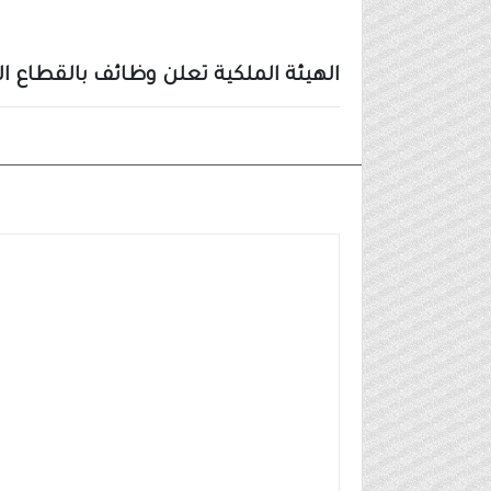
الهيئة الملكية تعلن وظائف بالقطاع الخاص 
وظائف شركات