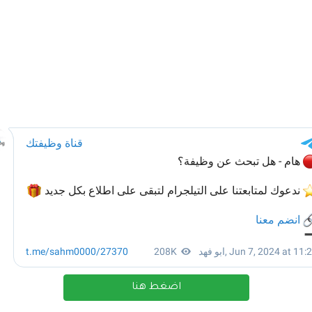
اضغط هنا