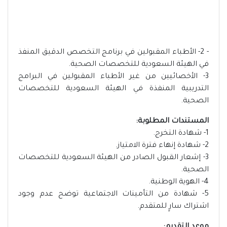
- 2- ​الأطباء المقبولين في برنامج التخصص الدقيق المنفذ
في الهيئة السعودية للتخصصات الصحية.
3- الأخصائيين من غير الأطباء المقبولين في البرامج
التدريبية المنفذة في الهيئة السعودية للتخصصات
الصحية.
​المستندات المطلوبة:
1- شهادة التخرج.
2- شهادة إنهاء فترة الامتياز.
3- إشعار القبول الصادر من الهيئة السعودية للتخصصات
الصحية.
4- الهوية الوطنية.
5- شهادة من التأمينات الاجتماعية توضح عدم وجود
اشتراك سارٍ للمتقدم.