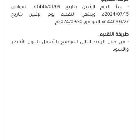
موعد التقديم:
- يبدأ اليوم الإثنين بتاريخ 1446/01/09هـ الموافق
2024/07/15م وينتهي التقديم يوم الإثنين بتاريخ
1446/03/27هـ الموافق 2024/09/30م.
طريقة التقديم:
- من خلال الرابط التالي الموضح بالأسفل باللون الأخضر
والأسود