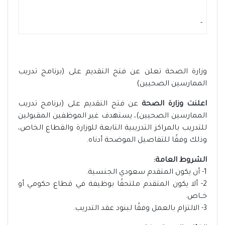
-
وزارة الصحة تعلن عن فتح التقديم على (برنامج تدريب
الممارسين الصحيين)
اعلنت وزارة الصحة
عن فتح التقديم على (برنامج تدريب
الممارسين الصحيين)، يستهدف غير الموظفين المقبولين
للتدريب بالمراكز التدريبية التابعة للوزارة والقطاع الخاص،
وذلك وفقًا للتفاصيل الموضحة أدناه.
الشروط العامة:
1- أن يكون المتقدم سعودي الجنسية.
2- ألا يكون المتقدم ملتحقًا بوظيفة في قطاع حكومي أو
خــاص.
3- الالتزام بالعمل وفقًا لبنود عقد التدريب.