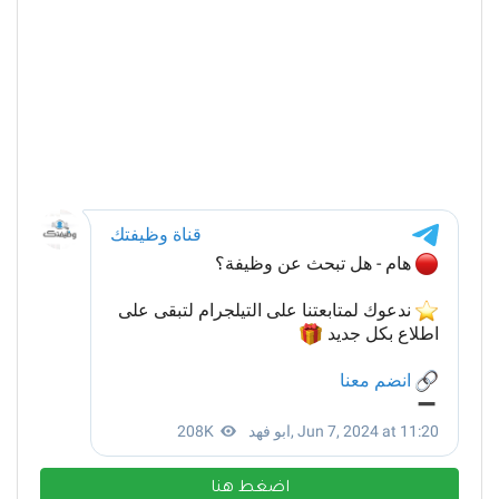
اضغط هنا