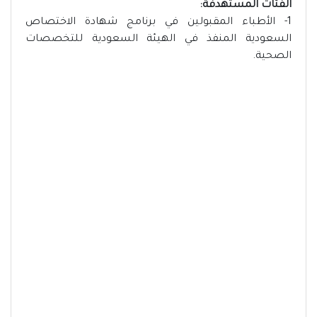
الفئات المستهدفة:
1- الأطباء المقبولين في برنامج شهادة الاختصاص
السعودية المنفذ في الهيئة السعودية للتخصصات
الصحية.