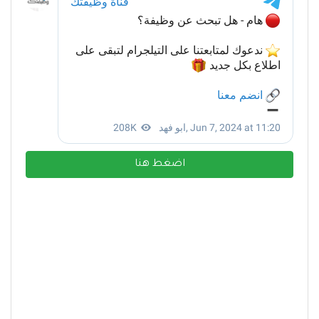
اضغط هنا