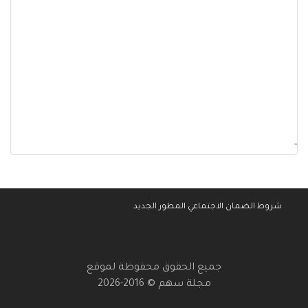
-
شروط الضمان الاجتماعي المطور الجديد
جميع الحقوق محفوظة لموقع
مجلة سهم © 2016-2026