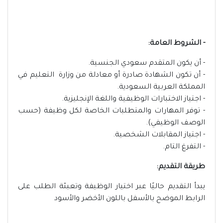
- الشروط العامة:
- أن يكون المتقدم سعودي الجنسية.
- أن تكون الشهادة صادرة أو معادلة من وزارة التعليم في
المملكة العربية السعودية.
- اجتياز الاختبارات الوظيفية واللغة الإنجليزية.
- توفر المهارات والمتطلبات الخاصة لكل وظيفة (حسب
الوصف الوظيفي).
- اجتياز المقابلات الشخصية.
- التفرغ التام.
طريقة التقديم:
يبدأ التقديم حاليًا عبر اختيار الوظيفة وتعبئة الطلب على
الرابط الموضح بالأسفل باللون الأخضر والأسود