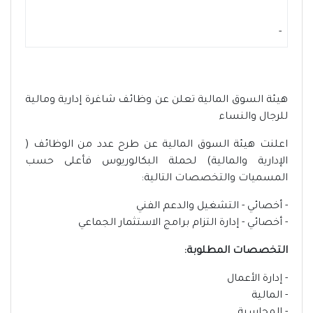
-
هيئة السوق المالية تعلن عن وظائف شاغرة إدارية ومالية
للرجال والنساء
اعلنت هيئة السوق المالية عن طرح عدد من الوظائف (
الإدارية والمالية) لحملة البكالوريوس فأعلى حسب
المسميات والتخصصات التالية:
- أخصائي - التشغيل والدعم الفني
- أخصائي - إدارة التزام برامج الاستثمار الجماعي
التخصصات المطلوبة:
- إدارة الأعمال
- المالية