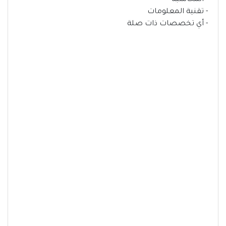
- المحاسبة
- تقنية المعلومات
- أي تخصصات ذات صلة