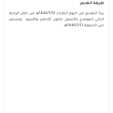
طريقة التقديم:
يبدأ التقديم من اليوم الثلاثاء 1446/1/10هـ من خلال الرابط
التالي الموضح بالأسفل باللون الأخضر والأسود ويستمر
حتى الجمعة 1446/1/13هـ.