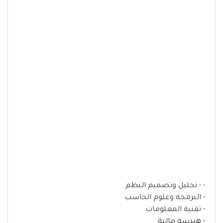
- - تحليل وتصميم النظم
- البرمجة وعلوم الحاسب
- تقنية المعلومات
- هندسة مالية