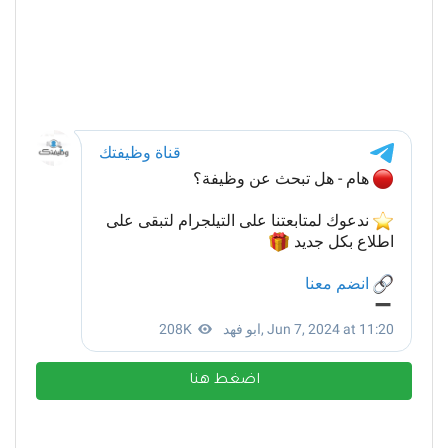
اضغط هنا