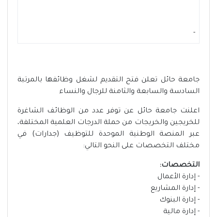
-
جامعة حائل تعلن فتح التقديم لشغل وظائفها بالمرتبة
السادسة والسابعة والثامنة للرجال والنساء
اعلنت جامعة حائل عن توفر عدد من الوظائف الشاغرة
للخريجين والخريجات من حملة الدرجات العلمية المختلفة،
عبر المنصة الوطنية الموحدة للتوظيف (جدارات) في
مختلف التخصصات على النحو التالي:
التخصصات:
- إدارة الأعمال
- إدارة المشاريع
- إدارة البنوك
- إدارة مالية