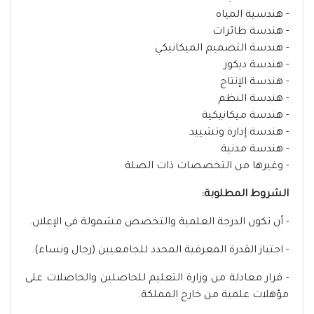
- هندسية المياه
- هندسة طائرات
- هندسة التصميم الميكانيكي
- هندسة ديكور
- هندسة الإنتاج
- هندسة النظم
- هندسة ميكانيكية
- هندسة إدارة وتشييد
- هندسة مدنية
- وغيرها من التخصصات ذات الصلة
الشروط المطلوبة:
- أن تكون الدرجة العلمية والتخصص مشمولة في الإعلان.
- اجتياز القدرة المعرفية المحدد للجامعيين (رجال ونساء).
- قرار معادلة من وزارة التعليم للحاصلين والحاصلات على
مؤهلات علمية من خارج المملكة.