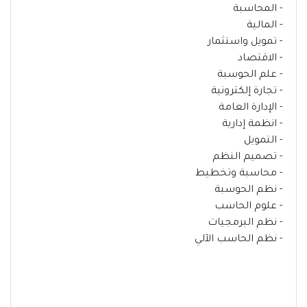
- المحاسبة
- المالية
- تمويل واستثمار
- الاقتصاد
- علم الحوسبة
- تجارة إلكترونية
- الإدارة العامة
- انظمة إدارية
- التمويل
- تصميم النظم
- محاسبة وتخطيط
- نظم الحوسبة
- علوم الحاسب
- نظم البرمجيات
- نظم الحاسب الآلي