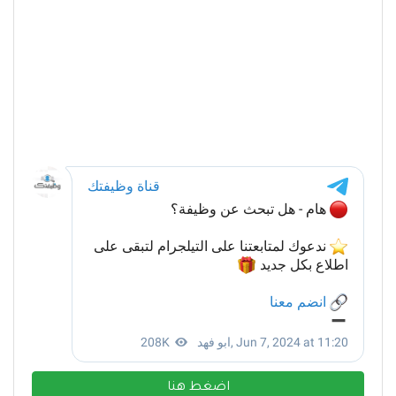
اضغط هنا