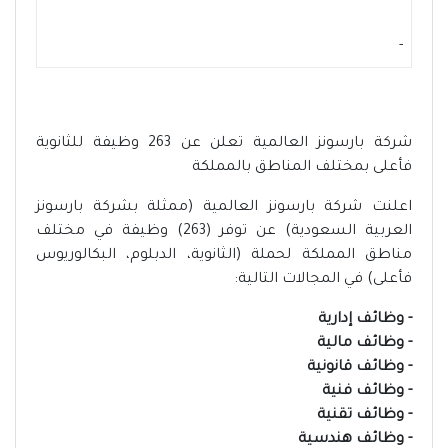
-
شركة بارسونز العالمية تعلن عن 263 وظيفة للثانوية
فأعلى بمختلف المناطق بالمملكة
اعلنت شركة بارسونز العالمية (ممثلة بشركة بارسونز
العربية السعودية) عن توفر (263) وظيفة في مختلف
مناطق المملكة لحملة (الثانوية، الدبلوم، البكالوريوس
فأعلى) في المجالات التالية:
- وظائف إدارية
- وظائف مالية
- وظائف قانونية
- وظائف فنية
- وظائف تقنية
- وظائف هندسية