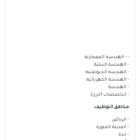
- - الهندسة المعمارية
- الهندسة البيئية
- الهندسة الجيوتقنية
- الهندسة الكهربائية
- الهندسة
- (تخصصات أخرى)
مناطق التوظيف:
- الرياض
- المدينة المنورة
- جدة