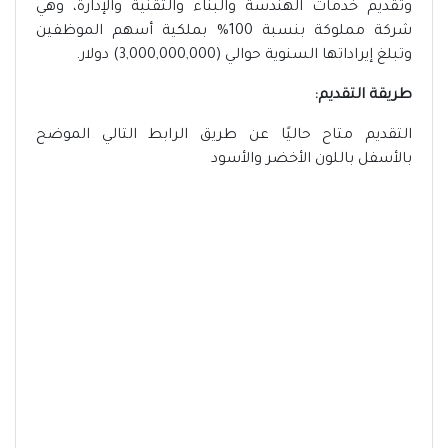
وتقديم خدمات الهندسة والبناء والتقنية والإدارة، وهي
شركة مملوكة بنسبة 100% بملكية أسهم الموظفين
وتبلغ إيراداتها السنوية حوالي (3,000,000,000) دولار.
طريقة التقديم:
التقديم متاح حاليًا عن طريق الرابط التالي الموضح
بالأسفل باللون الأخضر والأسود