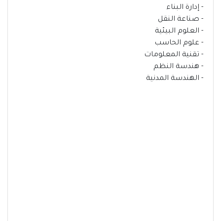
- إدارة البناء
- صناعة النقل
- العلوم البيئية
- علوم الحاسب
- تقنية المعلومات
- هندسة النظم
- الهندسة المدنية