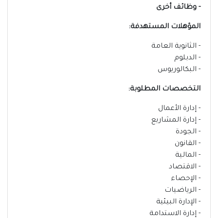
- وظائف أخرى
المؤهلات المستهدفة:
- الثانوية العامة
- الدبلوم
- البكالوريوس
التخصصات المطلوبة:
- إدارة الأعمال
- إدارة المشاريع
- الجودة
- القانون
- المالية
- الاقتصاد
- الإحصاء
- الرياضيات
- الإدارة البيئية
- إدارة الاستدامة