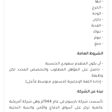
- أبها
- الخرج
- الوجه
- جازان
- القدية
- تبوك
- نيوم
- ينبع
الشروط العامة:
- أن يكون المتقدم سعودي الجنسية.
- حاصل على المؤهل المطلوب والتخصص المحدد لكل
وظيفة.
- إجادة اللغة الإنجليزية (مستوى متوسط فأعلى).
نبذة عن الشركة:
تأسست شركة بارسونز في عام 1944م وهي شركة أمريكية
عالمية تركز على أسواق الدفاع والأمن والبنية التحتية