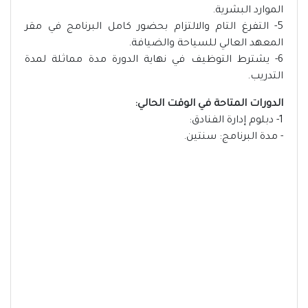
الموارد البشرية.
5- التفرغ التام والالتزام بحضور كامل البرنامج في مقر
المعهد العالي للسياحة والضيافة.
6- يشترط التوظيف في نهاية الدورة مدة مماثلة لمدة
التدريب.
الدورات المتاحة في الوقت الحالي:
1- دبلوم إدارة الفنادق:
- مدة البرنامج: سنتين.