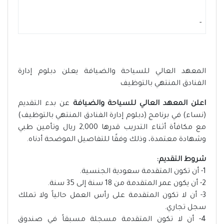
-
المعهد العالي للسياحة والضيافة يعلن دبلوم إدارة
الفنادق المنتهي بالتوظيف
اعلن المعهد العالي للسياحة والضيافة
عن بدء التقديم
(نساء) في برنامج (دبلوم إدارة الفنادق المنتهي بالتوظيف)
مع مكافأة أثناء التدريب قدرها 2,000 ريال وتأمين طبي
وشهادة معتمدة، وذلك وفقًا للتفاصيل الموضحة أدناه.
شروط التقديم:
1- أن تكون المتقدمة سعودية الجنسية.
2- أن يكون عمر المتقدمة من 18 سنة إلى 35 سنة.
3- أن لا تكون المتقدمة على رأس العمل حالياً ولا تملك
سجل تجاري.
4- أن لا تكون المتقدمة مسجلة مسبقاً في صندوق