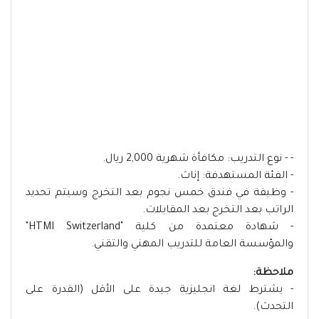
- - نوع التدريب: مكافأة شهرية 2,000 ريال.
- الفئة المستهدفة: إناث.
- وظيفة في فندق خمس نجوم بعد التخرج وسيتم تحديد
الراتب بعد التخرج بعد المقابلات.
- شهادة معتمدة من كلية "HTMI Switzerland"
والمؤسسة العامة للتدريب المهني والتقني.
ملاحظة:
- يشترط لغة انجليزية جيدة على الأقل (القدرة على
التحدث).