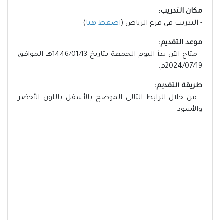
مكان التدريب:
- التدريب في فرع الرياض (
اضغط هنا
).
موعد التقديم:
- متاح الآن بدأ اليوم الجمعة بتاريخ 1446/01/13هـ الموافق
2024/07/19م.
طريقة التقديم:
- من خلال الرابط التالي الموضح بالأسفل باللون الأخضر
والأسود