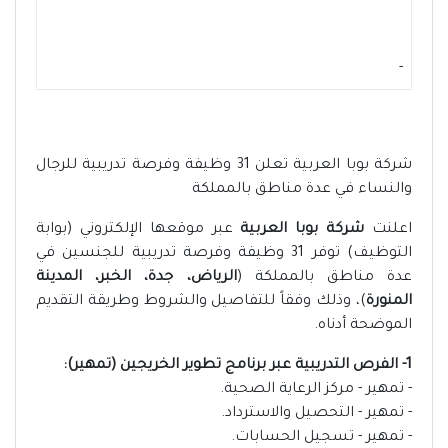
-
شركة بوبا العربية تعلن 31 وظيفة وفرصة تدريبية للرجال
والنساء في عدة مناطق بالمملكة
اعلنت
شركة بوبا العربية
عبر موقعها الإلكتروني (بوابة
التوظيف) توفر 31 وظيفة وفرصة تدريبية للجنسين في
عدة مناطق بالمملكة (
الرياض، جدة، الخبر، المدينة
المنورة
)، وذلك وفقاً للتفاصيل والشروط وطريقة التقديم
الموضحة أدناه.
1- الفرص التدريبية عبر برنامج تطوير الخريجين (تمهير):
- تمهير - مركز الرعاية الصحية.
- تمهير - التحصيل والاسترداد.
- تمهير - تسجيل الحسابات.