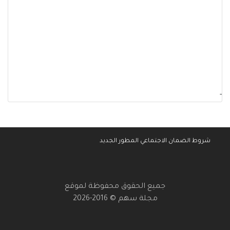
-
شروط الضمان الاجتماعي المطور الجديد
جميع الحقوق محفوظة لموقع
مجلة سهم © 2016-2026