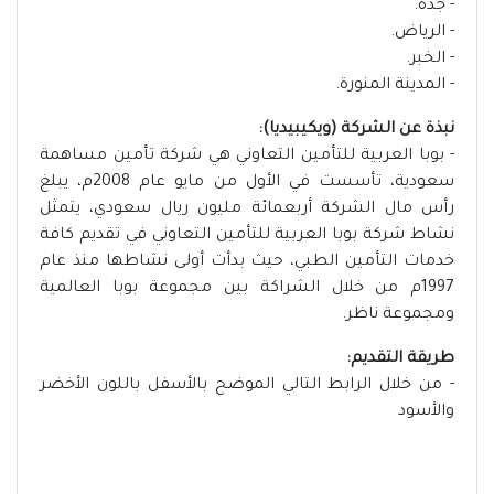
- جدة.
- الرياض.
- الخبر.
- المدينة المنورة.
نبذة عن الشركة (ويكيبيديا):
- بوبا العربية للتأمين التعاوني هي شركة تأمين مساهمة
سعودية، تأسست في الأول من مايو عام 2008م، يبلغ
رأس مال الشركة أربعمائة مليون ريال سعودي، يتمثل
نشاط شركة بوبا العربية للتأمين التعاوني في تقديم كافة
خدمات التأمين الطبي، حيث بدأت أولى نشاطها منذ عام
1997م من خلال الشراكة بين مجموعة بوبا العالمية
ومجموعة ناظر.
طريقة التقديم:
- من خلال الرابط التالي الموضح بالأسفل باللون الأخضر
والأسود