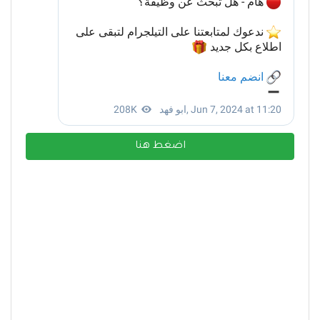
اضغط هنا