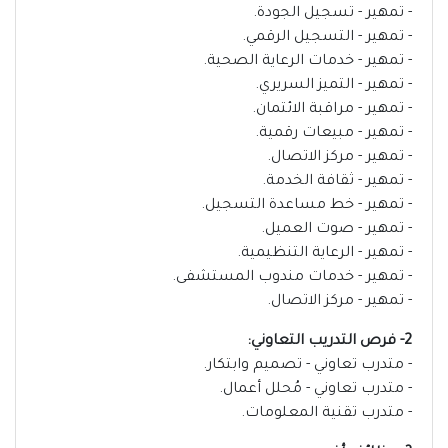
- تمهير - تسجيل الجودة.
- تمهير - التسجيل الرقمي.
- تمهير - خدمات الرعاية الصحية.
- تمهير - التميز السريري.
- تمهير - مراقبة الائتمان.
- تمهير - مبيعات رقمية.
- تمهير - مركز الاتصال.
- تمهير - ثقافة الخدمة.
- تمهير - خط مساعدة التسجيل.
- تمهير - صوت العميل.
- تمهير - الرعاية التنظيمية.
- تمهير - خدمات مندوب المستشفى.
- تمهير - مركز الاتصال.
2- فرص التدريب التعاوني:
- متدرب تعاوني - تصميم وابتكار.
- متدرب تعاوني - مُحلل أعمال.
- متدرب تقنية المعلومات.