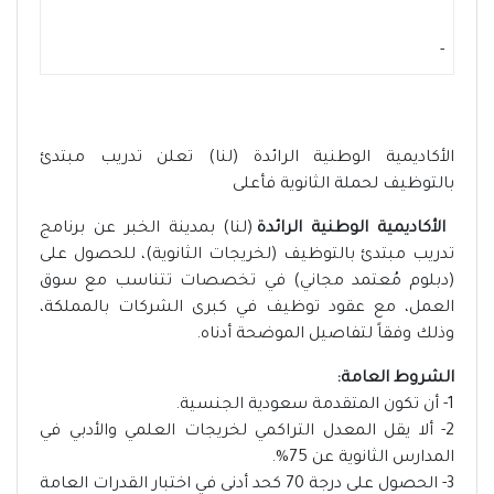
-
الأكاديمية الوطنية الرائدة (لنا) تعلن تدريب مبتدئ
بالتوظيف لحملة الثانوية فأعلى
الأكاديمية الوطنية الرائدة
(لنا) بمدينة الخبر عن برنامج
تدريب مبتدئ بالتوظيف (لخريجات الثانوية)، للحصول على
(دبلوم مُعتمد مجاني) في تخصصات تتناسب مع سوق
العمل، مع عقود توظيف في كبرى الشركات بالمملكة،
وذلك وفقاً لتفاصيل الموضحة أدناه.
الشروط العامة:
1- أن تكون المتقدمة سعودية الجنسية.
2- ألا يقل المعدل التراكمي لخريجات العلمي والأدبي في
المدارس الثانوية عن 75%.
3- الحصول على درجة 70 كحد أدنى في اختبار القدرات العامة