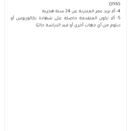
QIYAS.
4- ألا يزيد عمر المتدربة عن 24 سنة هجرية.
5- ألا تكون المتقدمة حاصلة على شهادة بكالوريوس أو
دبلوم من أي جهات أخرى أو قيد الدراسة حاليًا.