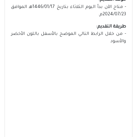
موعد التقديم:
- متاح الآن بدأ اليوم الثلاثاء بتاريخ 1446/01/17هـ الموافق
2024/07/23م.
طريقة التقديم:
- من خلال الرابط التالي الموضح بالأسفل باللون الأخضر
والأسود