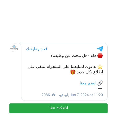
اضغط هنا