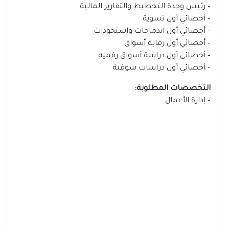
– رئيس وحدة التخطيط والتقارير المالية
– أخصائي أول تسوية
– أخصائي أول اندماجات واستحوذات
– أخصائي أول رقابة أسواق
– أخصائي أول دراسة أسواق رقمية
– أخصائي أول دراسات سوقية
التخصصات المطلوبة:
– إدارة الأعمال