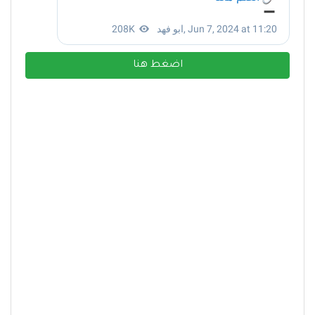
اضغط هنا