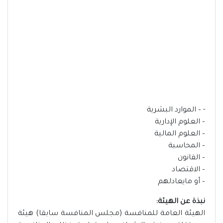
- – الموارد البشرية
– العلوم الإدارية
– العلوم المالية
– المحاسبة
– القانون
– الاقتصاد
– أو مايعادلهم
نبذة عن الهيئة:
الهيئة العامة للمنافسة (مجلس المنافسة سابقا) هيئة