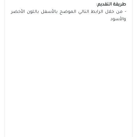
طريقة التقديم:
- من خلال الرابط التالي الموضح بالأسفل باللون الأخضر
والأسود