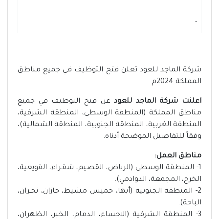
-
شركة الماجد للعود تعلن فتح التوظيف في جميع مناطق
المملكة 2024م
اعلنت شركة الماجد للعود
عن فتح التوظيف في جميع
مناطق المملكة (المنطقة الوسطى، المنطقة الشرقية،
المنطقة الغربية، المنطقة الجنوبية، المنطقة الشمالية)،
وفقاً للتفاصيل الموضحة أدناه.
مناطق العمل:
1- المنطقة الوسطى (الرياض، القصيم، شقـراء، القويعية،
الخرج، المجمعة، الدوادمي).
2- المنطقة الجنوبية (أبها، خميس مشيط، جازان، نجـران،
الباحة).
3- المنطقة الشرقية (الاحساء، الدمام، الخبر، الظهران،