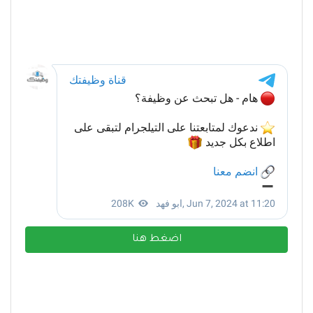
اضغط هنا