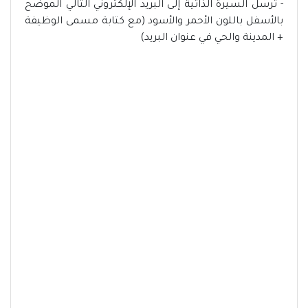
- ترسل السيرة الذاتية إلى البريد الإلكتروني التالي الموضح
بالأسفل باللون الأحمر والأسود (مع كتابة مسمى الوظيفة
+ المدينة والحي في عنوان البريد)