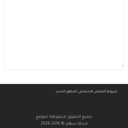
-
شروط الضمان الاجتماعي المطور الجديد
جميع الحقوق محفوظة لموقع
مجلة سهم © 2016-2026