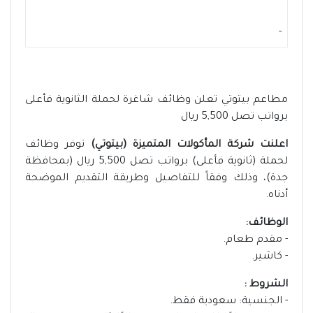
-
مطاعم بيتوتي تعلن وظائف شاغرة لحملة الثانوية فأعلى
برواتب تصل 5,500 ريال
اعلنت شركة المأكولات المتميزة (بيتوتي)
توفر وظائف
لحملة (ثانوية فأعلى) برواتب تصل 5,500 ريال (بمحافظة
جدة)، وذلك وفقاً للتفاصيل وطريقة التقديم الموضحة
أدناه.
الوظائف:
- مقدم طعام.
- كاشير.
الشروط :
- الجنسية: سعودية فقط.