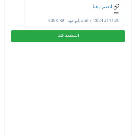
اضغط هنا