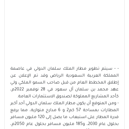
- - سيتم تطوير مطار الملك سلمان الدولي في عاصمة
المملكة العربية السعودية الرياض وقد تم الإعلان عن
إطلاق المخطط العام من قبل صاحب السمو الملكي ولي
عهد محمد بن سلمان آل سعود في 28 نوفمبر 2022م،
كأحد المشاريع المملوكة لصندوق الاستثمارات العامة.
- ومن المتوقع أن يكون مطار الملك سلمان الدولي أحد أكبر
المطارات بمساحة 57 كم2 و 6 مدارج متوازية، مما يرفع
قدرة المطار على استيعاب ما يصل إلى 120 مليون مسافر
بحلول عام 2030، و185 مليون مسافر بحلول عام 2050م،