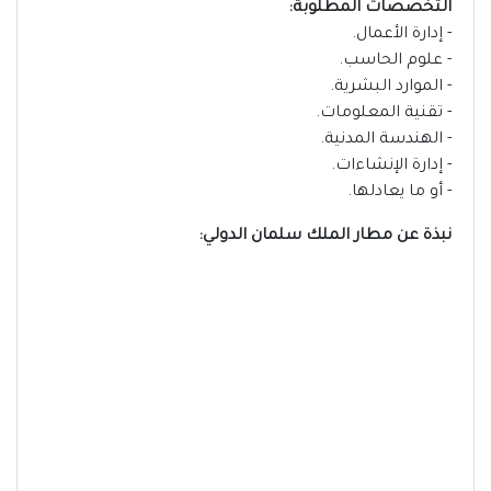
التخصصات المطلوبة:
- إدارة الأعمال.
- علوم الحاسب.
- الموارد البشرية.
- تقنية المعلومات.
- الهندسة المدنية.
- إدارة الإنشاءات.
- أو ما يعادلها.
نبذة عن مطار الملك سلمان الدولي: