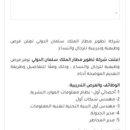
-
شركة تطوير مطار الملك سلمان الدولي تعلن فرص
وظيفية وتدريبية للرجال والنساء
اعلنت شركة تطوير مطار الملك سلمان الدولي
توفر فرص
وظيفية للرجال والنساء ، وذلك وفقًا للتفاصيل وطريقة
التقديم الموضحة أدناه.
الوظائف والفرص التدريبية:
1- أخصائي أول - نظام معلومات الموارد البشرية.
2- مهندس شبكات أول.
3- مهندس أول البنية التحتية لتقنية المعلومات.
4- مدير الجدولة.
5- مدير المخاطر.