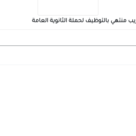
 منتهي بالتوظيف لحملة الثانوية العامة