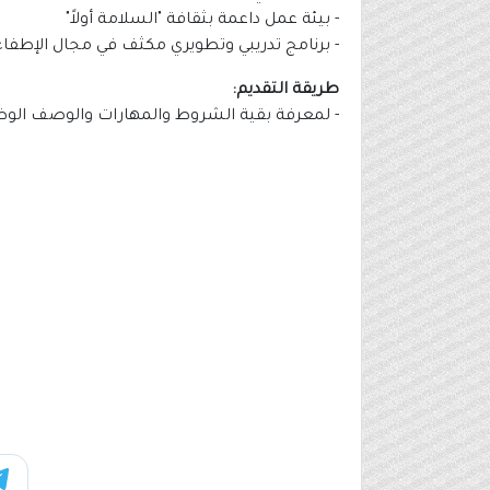
- بيئة عمل داعمة بثقافة "السلامة أولاً"
- برنامج تدريبي وتطويري مكثف في مجال الإطفاء و
طريقة التقديم:
- لمعرفة بقية الشروط والمهارات والوصف الوظيف