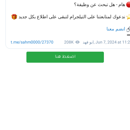
اضغط هنا