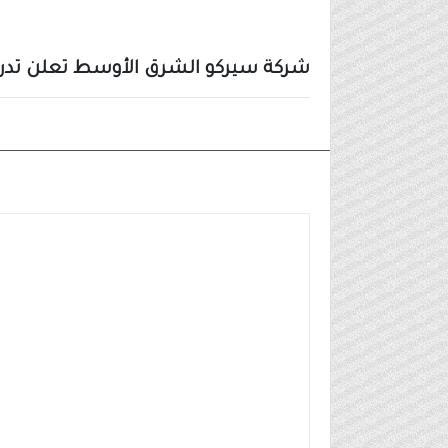
شركة سيركو الشرق الأوسط تعلن تدريب
وظائف شركات