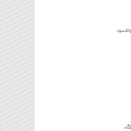
والأسود