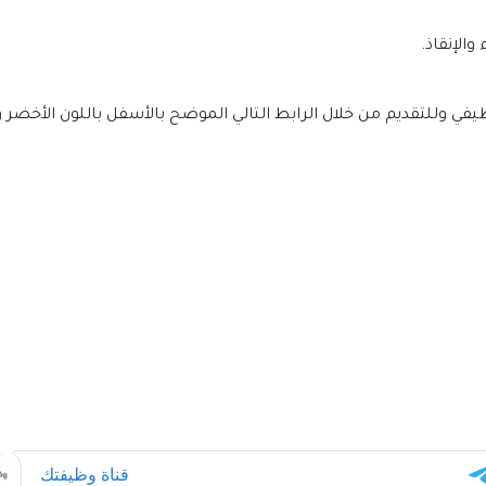
الإنقاذ.
ي وللتقديم من خلال الرابط التالي الموضح بالأسفل باللون الأخضر 