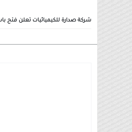
شركة صدارة للكيميائيات تعلن فتح باب
وظائف شركات