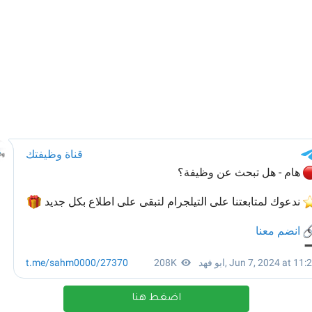
اضغط هنا