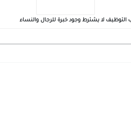
 التوظيف لا يشترط وجود خبرة للرجال والنساء