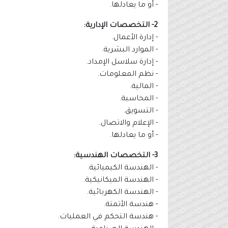
- أو ما يعادلها.
2- التخصصات الإدارية:
- إدارة الأعمال.
- الموارد البشرية.
- إدارة سلاسل الإمداد.
- نظم المعلومات.
- المالية.
- المحاسبة.
- التسويق.
- الإعلام والاتصال.
- أو ما يعادلها.
3- التخصصات الهندسية:
- الهندسة الكيميائية.
- الهندسة الميكانيكية.
- الهندسة الكهربائية.
- هندسة الأتمتة.
- هندسة التحكم في العمليات.