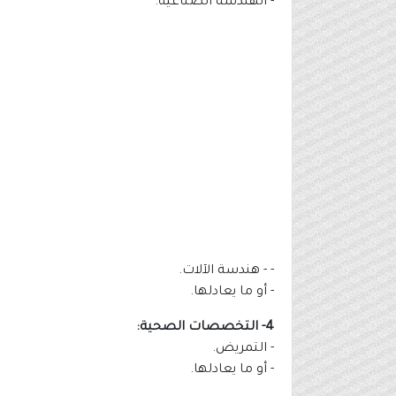
- الهندسة الصناعية.
- - هندسة الآلات​.
- أو ما يعادلها.
4- التخصصات الصحية:
- التمريض.
- أو ما يعادلها.