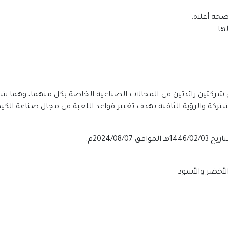
بين شركتين رائدتين في المجالات الصناعية الخاصة بكل منهما، وهما شر
تركة والرؤية الثاقبة بهدف تغيير قواعد اللعبة في مجال صناعة الكيم
2024/08م.
الأخضر والأسود