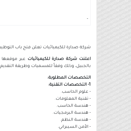
-
شركة صدارة للكيميائيات تعلن فتح باب التوظيف
اعلنت شركة صدارة للكيميائيات
عبر موقعها ال
بالجبيل، وذلك وفقاً للمسميات وطريقة التقديم 
التخصصات المطلوبة:
1- التخصصات التقنية:
- علوم الحاسب.
- تقنية المعلومات.
- هندسة الحاسب.
- هندسة البرمجيات.
- هندسة النظم.
- الأمن السيبراني.